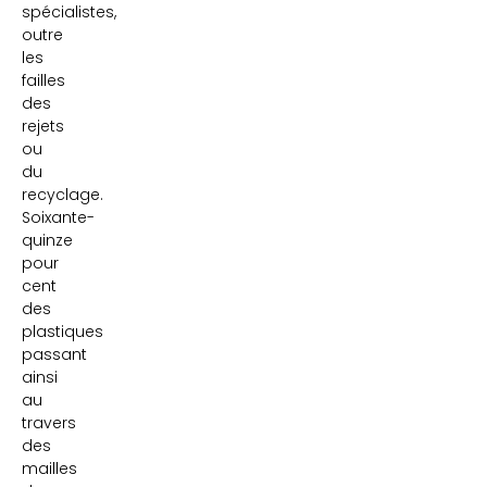
spécialistes,
outre
les
failles
des
rejets
ou
du
recyclage.
Soixante-
quinze
pour
cent
des
plastiques
passant
ainsi
au
travers
des
mailles