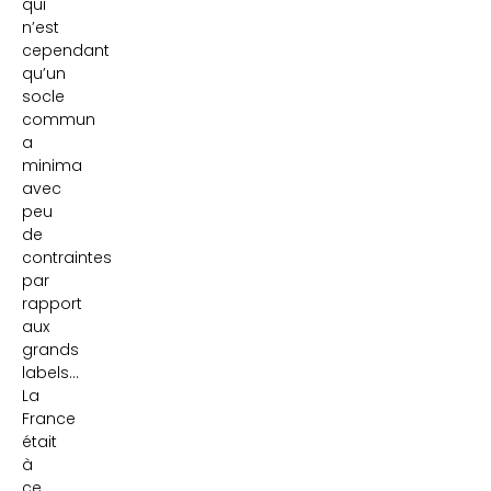
qui
n’est
cependant
qu’un
socle
commun
a
minima
avec
peu
de
contraintes
par
rapport
aux
grands
labels…
La
France
était
à
ce