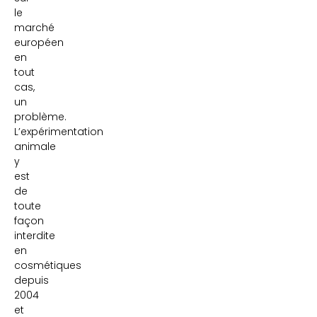
le
marché
européen
en
tout
cas,
un
problème.
L’expérimentation
animale
y
est
de
toute
façon
interdite
en
cosmétiques
depuis
2004
et