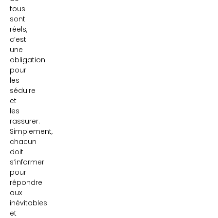
tous
sont
réels,
c’est
une
obligation
pour
les
séduire
et
les
rassurer.
Simplement,
chacun
doit
s’informer
pour
répondre
aux
inévitables
et