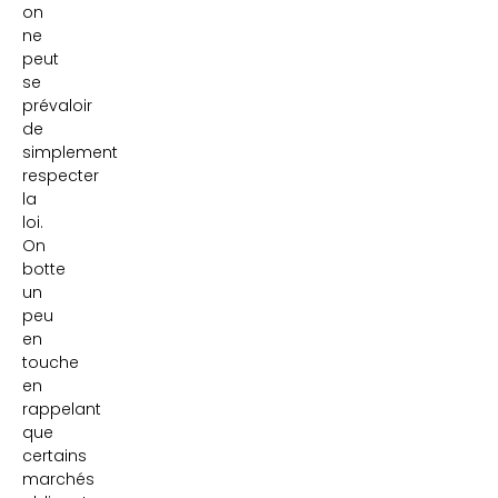
on
ne
peut
se
prévaloir
de
simplement
respecter
la
loi.
On
botte
un
peu
en
touche
en
rappelant
que
certains
marchés