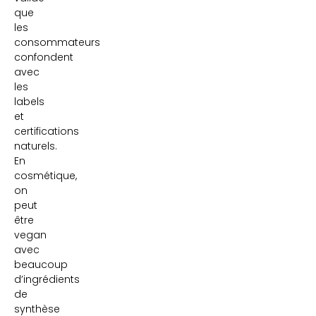
que
les
consommateurs
confondent
avec
les
labels
et
certifications
naturels.
En
cosmétique,
on
peut
être
vegan
avec
beaucoup
d’ingrédients
de
synthèse