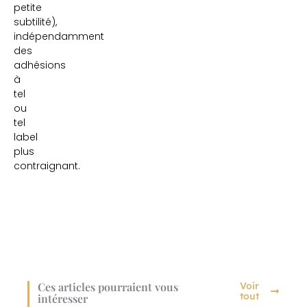
petite
subtilité),
indépendamment
des
adhésions
à
tel
ou
tel
label
plus
contraignant.
Ces articles pourraient vous
Voir
tout
intéresser