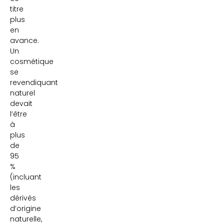
titre
plus
en
avance.
Un
cosmétique
se
revendiquant
naturel
devait
l’être
à
plus
de
95
%
(incluant
les
dérivés
d’origine
naturelle,