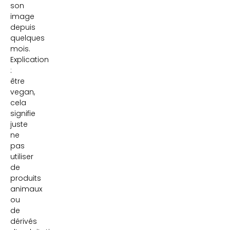
son
image
depuis
quelques
mois.
Explication
:
être
vegan,
cela
signifie
juste
ne
pas
utiliser
de
produits
animaux
ou
de
dérivés