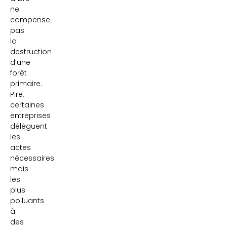
ne
compense
pas
la
destruction
d’une
forêt
primaire.
Pire,
certaines
entreprises
délèguent
les
actes
nécessaires
mais
les
plus
polluants
à
des