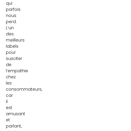
qui
parfois
nous
perd.
L’un
des
meilleurs
labels
pour
susciter
de
l’empathie
chez
les
consommateurs,
car
il
est
amusant
et
parlant,