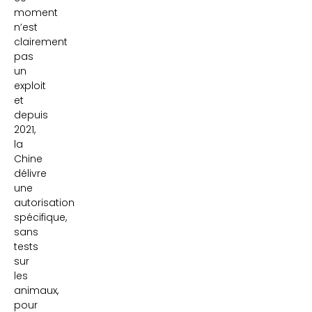
moment
n’est
clairement
pas
un
exploit
et
depuis
2021,
la
Chine
délivre
une
autorisation
spécifique,
sans
tests
sur
les
animaux,
pour