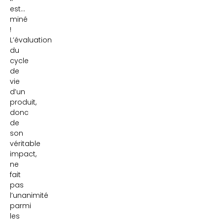
est…
miné
!
L’évaluation
du
cycle
de
vie
d’un
produit,
donc
de
son
véritable
impact,
ne
fait
pas
l’unanimité
parmi
les