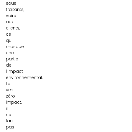
sous-
traitants,
voire
aux
clients,
ce
qui
masque
une
partie
de
l’impact
environnemental.
Le
vrai
zéro
impact,
il
ne
faut
pas