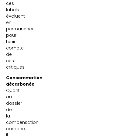
ces
labels
évoluent
en
permanence
pour
tenir
compte
de
ces
critiques.
Consommation
décarbonée
Quant
au
dossier
de
la
compensation
carbone,
il