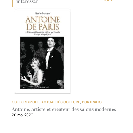
intéresser
CULTURE/MODE
,
ACTUALITÉS COIFFURE
,
PORTRAITS
Antoine, artiste et créateur des salons modernes !
26 mai 2026