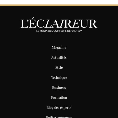
Magazine
Actualités
Style
Technique
Business
Formation
Blog des experts
Petites annonces