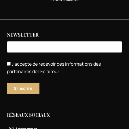
NEWSLETTER
J'accepte de recevoir des informations des
partenaires de l'Eclaireur
RÉSEAUX SOCIAUX
Instagram