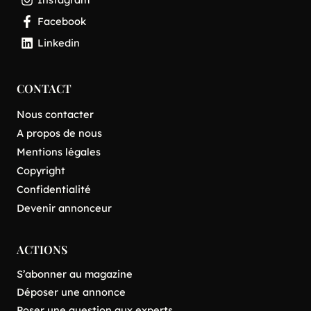
Facebook
Linkedin
CONTACT
Nous contacter
A propos de nous
Mentions légales
Copyright
Confidentialité
Devenir annonceur
ACTIONS
S’abonner au magazine
Déposer une annonce
Poser une question aux experts