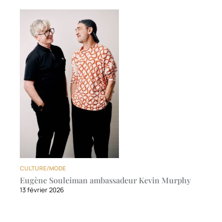
CULTURE/MODE
Eugène Souleiman ambassadeur Kevin Murphy
13 février 2026