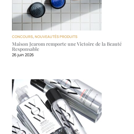
CONCOURS
,
NOUVEAUTÉS PRODUITS
Maison Jearom remporte une Victoire de la Beauté
Responsable
26 juin 2026