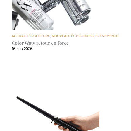
ACTUALITÉS COIFFURE
,
NOUVEAUTÉS PRODUITS
,
EVÉNEMENTS
Color Wow retour en force
16 juin 2026