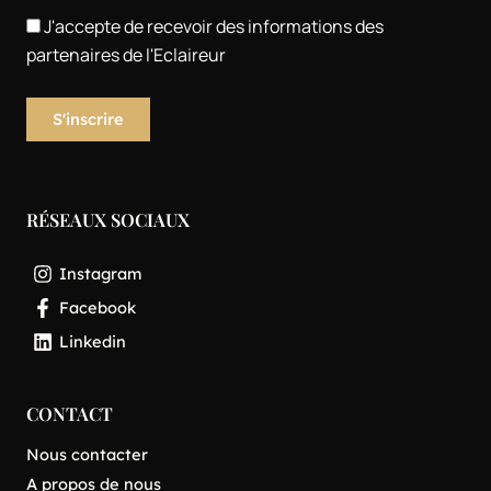
J'accepte de recevoir des informations des
partenaires de l'Eclaireur
RÉSEAUX SOCIAUX
Instagram
Facebook
Linkedin
CONTACT
Nous contacter
A propos de nous