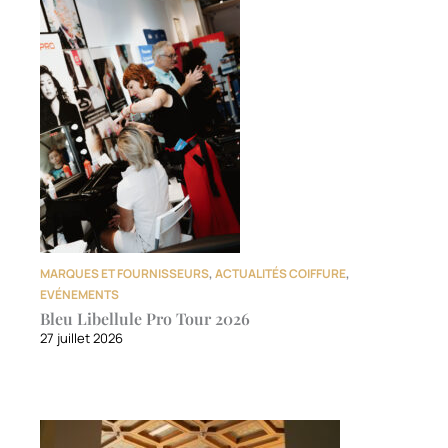
MARQUES ET FOURNISSEURS
,
ACTUALITÉS COIFFURE
,
EVÉNEMENTS
Bleu Libellule Pro Tour 2026
27 juillet 2026