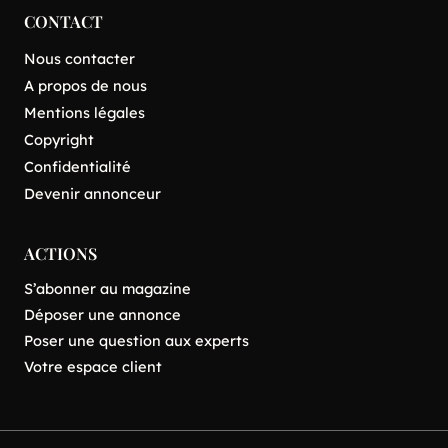
CONTACT
Nous contacter
A propos de nous
Mentions légales
Copyright
Confidentialité
Devenir annonceur
ACTIONS
S’abonner au magazine
Déposer une annonce
Poser une question aux experts
Votre espace client