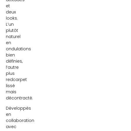
et
deux
looks.
L’un
plutôt
naturel
en
ondulations
bien
définies,
l’autre
plus
redcarpet
lissé
mais
décontracté.
Développés
en
collaboration
avec