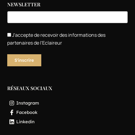
NEWSLETTER
J'accepte de recevoir des informations des
partenaires de l'Eclaireur
RÉSEAUX SOCIAUX
Instagram
Facebook
Linkedin