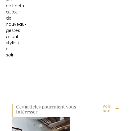
coiffants
autour
de
nouveaux
gestes
alliant
styling
et
soin.
Ces articles pourraient vous
Voir
tout
intéresser