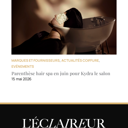
MARQUES ET FOURNISSEURS
,
ACTUALITÉS COIFFURE
,
EVÉNEMENTS
Parenthèse hair spa en juin pour Kydra le salon
15 mai 2026