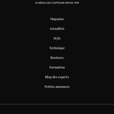
Magazine
Actualités
Style
Technique
Business
Formation
Blog des experts
Petites annonces