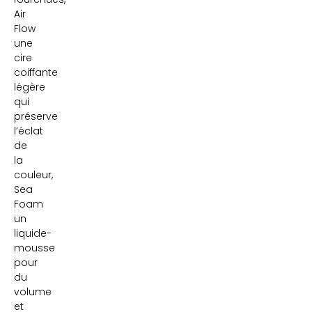
Air
Flow
une
cire
coiffante
légère
qui
préserve
l’éclat
de
la
couleur,
Sea
Foam
un
liquide-
mousse
pour
du
volume
et