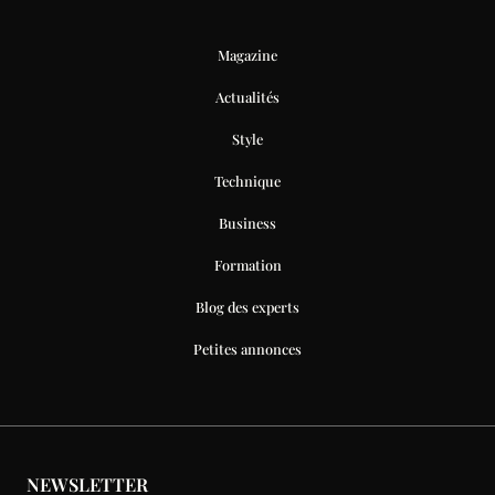
Magazine
Actualités
Style
Technique
Business
Formation
Blog des experts
Petites annonces
NEWSLETTER