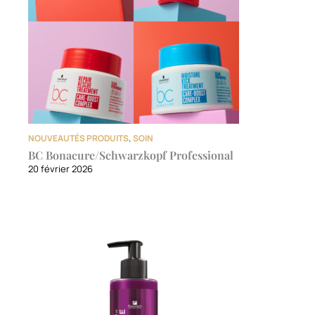
NOUVEAUTÉS PRODUITS
,
SOIN
BC Bonacure/Schwarzkopf Professional
20 février 2026