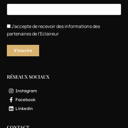
J'accepte de recevoir des informations des
partenaires de l'Eclaireur
RÉSEAUX SOCIAUX
Instagram
Facebook
Linkedin
CONTACT