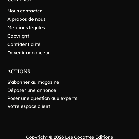
Nous contacter
A propos de nous
Mentions légales
Copyright
Confidentialité
Devenir annonceur
ACTIONS
S’abonner au magazine
Déposer une annonce
Poser une question aux experts
Votre espace client
Copyright © 2026 Les Cocottes Éditions