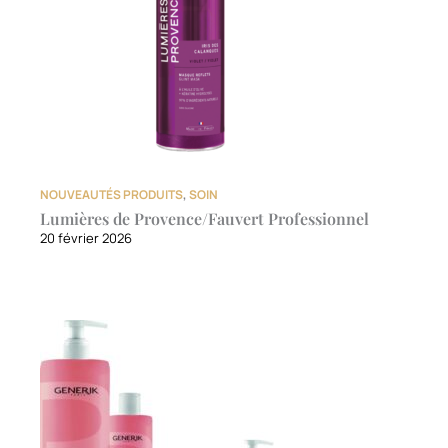
NOUVEAUTÉS PRODUITS
,
SOIN
Lumières de Provence/Fauvert Professionnel
20 février 2026