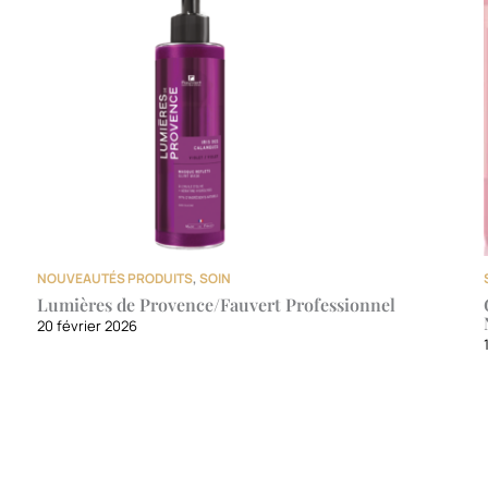
NOUVEAUTÉS PRODUITS
,
SOIN
Lumières de Provence/Fauvert Professionnel
20 février 2026