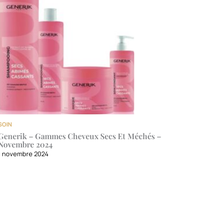
SOIN
Generik – Gammes Cheveux Secs Et Méchés –
Novembre 2024
1 novembre 2024