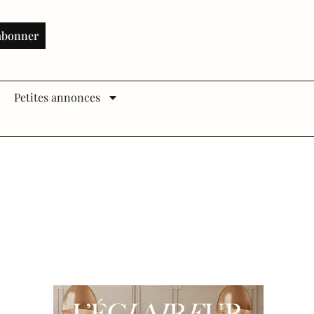
abonner
Petites annonces