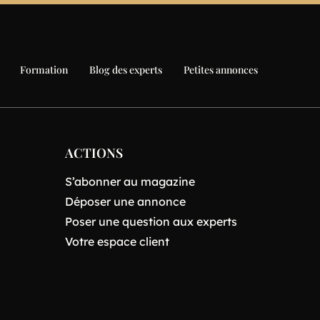
Formation
Blog des experts
Petites annonces
ACTIONS
S’abonner au magazine
Déposer une annonce
Poser une question aux experts
Votre espace client