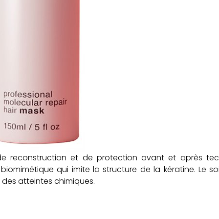
 reconstruction et de protection avant et après tec
iomimétique qui imite la structure de la kératine. Le so
t des atteintes chimiques.