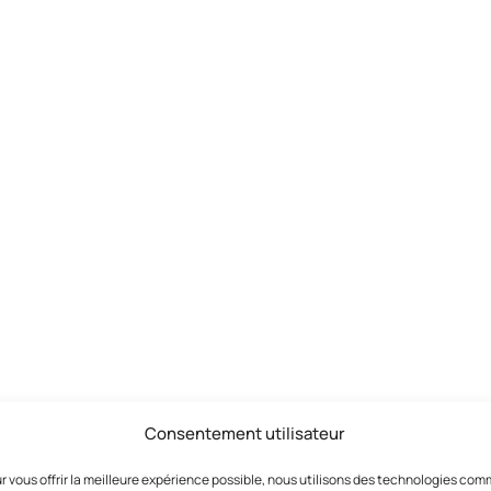
Consentement utilisateur
r vous offrir la meilleure expérience possible, nous utilisons des technologies co