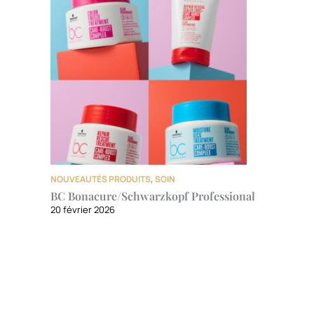
NOUVEAUTÉS PRODUITS
,
SOIN
BC Bonacure/Schwarzkopf Professional
20 février 2026