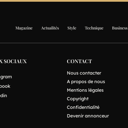
Magazine
Actualités
Style
Technique
Business
X SOCIAUX
CONTACT
Nous contacter
agram
A propos de nous
book
Mentions légales
edin
Copyright
Confidentialité
Devenir annonceur