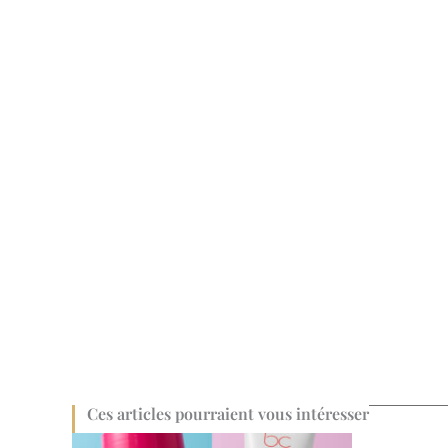
Ces articles pourraient vous intéresser