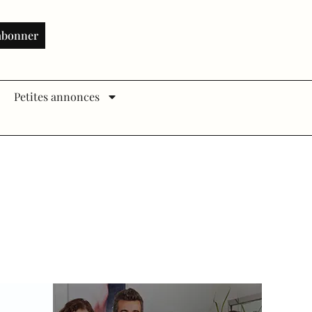
abonner
Petites annonces