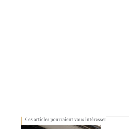
Ces articles pourraient vous intéresser