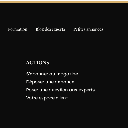
Formation
Blog des experts
Petites annonces
ACTIONS
S’abonner au magazine
Déposer une annonce
Poser une question aux experts
Votre espace client