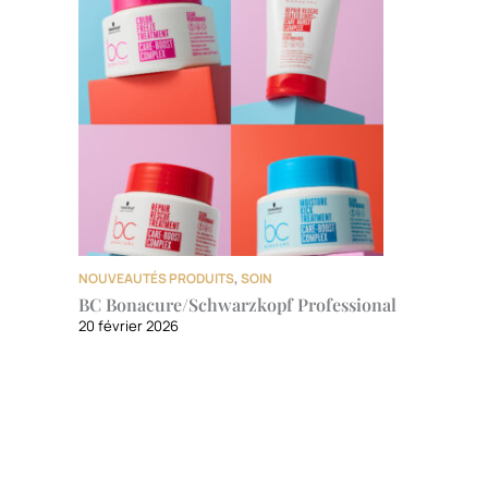
NOUVEAUTÉS PRODUITS
,
SOIN
BC Bonacure/Schwarzkopf Professional
20 février 2026