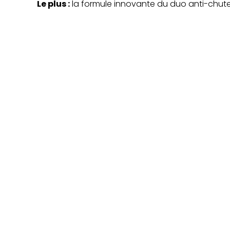
Le plus :
la formule innovante du duo anti-chute,