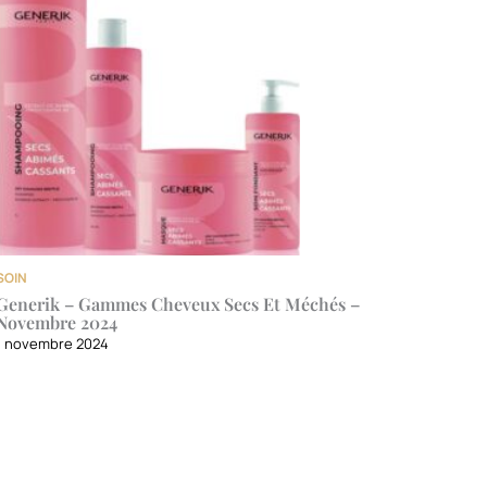
SOIN
Generik – Gammes Cheveux Secs Et Méchés –
Novembre 2024
1 novembre 2024