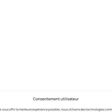
Consentement utilisateur
r vous offrir la meilleure expérience possible, nous utilisons des technologies co