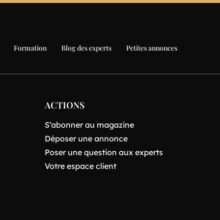
Formation
Blog des experts
Petites annonces
ACTIONS
S’abonner au magazine
Déposer une annonce
Poser une question aux experts
Votre espace client