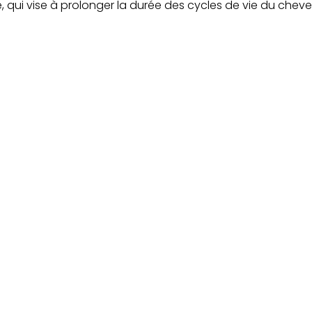
 qui vise à prolonger la durée des cycles de vie du cheve