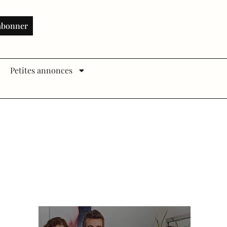
abonner
Petites annonces