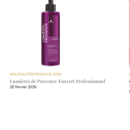
NOUVEAUTÉS PRODUITS
,
SOIN
Lumières de Provence/Fauvert Professionnel
20 février 2026