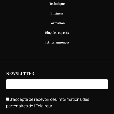
Technique
Business
Formation
Blog des experts
Petites annonces
NEWSLETTER
J'accepte de recevoir des informations des
partenaires de l'Eclaireur