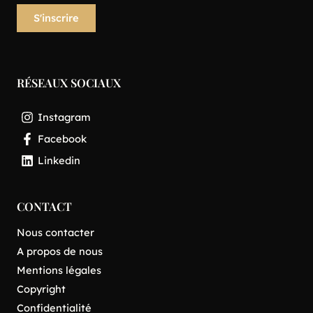
RÉSEAUX SOCIAUX
Instagram
Facebook
Linkedin
CONTACT
Nous contacter
A propos de nous
Mentions légales
Copyright
Confidentialité