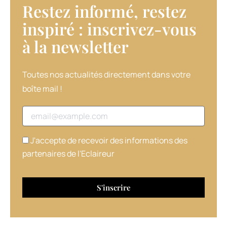
Restez informé, restez
inspiré : inscrivez-vous
à la newsletter​
Toutes nos actualités directement dans votre
boîte mail !
Adresse email
J'accepte de recevoir des informations des
partenaires de l'Eclaireur