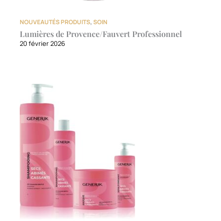
NOUVEAUTÉS PRODUITS
,
SOIN
Lumières de Provence/Fauvert Professionnel
20 février 2026