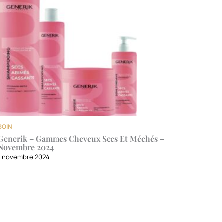
SOIN
Generik – Gammes Cheveux Secs Et Méchés –
Novembre 2024
1 novembre 2024