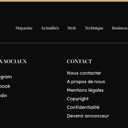
Magazine
Actualités
Style
Technique
Business
X SOCIAUX
CONTACT
Nous contacter
agram
A propos de nous
book
Mentions légales
edin
Copyright
Confidentialité
Devenir annonceur