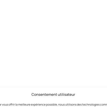
Consentement utilisateur
r vous offrir la meilleure expérience possible, nous utilisons des technologies co