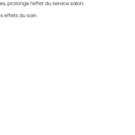
 prolonge l’effet du service salon.
es effets du soin.