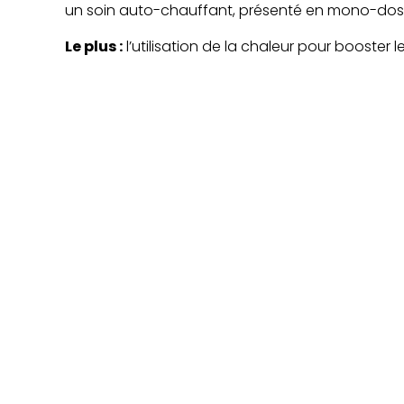
un soin auto-chauffant, présenté en mono-doses,
Le plus :
l’utilisation de la chaleur pour booster l