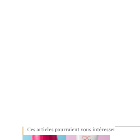
Ces articles pourraient vous intéresser