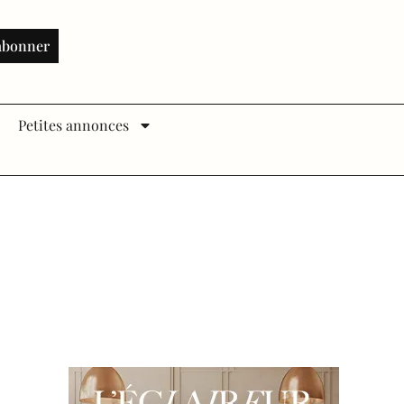
abonner
Petites annonces