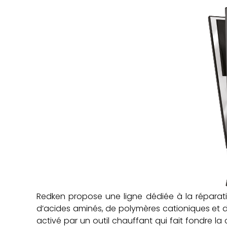
Redken propose une ligne dédiée à la réparat
d’acides aminés, de polymères cationiques et de 
activé par un outil chauffant qui fait fondre la 