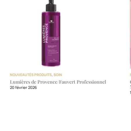
NOUVEAUTÉS PRODUITS
,
SOIN
Lumières de Provence/Fauvert Professionnel
20 février 2026