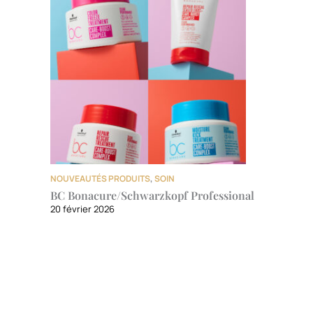
NOUVEAUTÉS PRODUITS
,
SOIN
BC Bonacure/Schwarzkopf Professional
20 février 2026