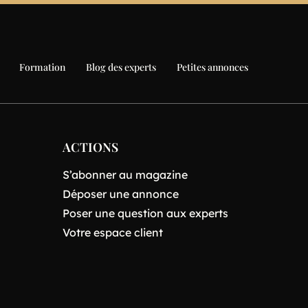
Formation
Blog des experts
Petites annonces
ACTIONS
S’abonner au magazine
Déposer une annonce
Poser une question aux experts
Votre espace client