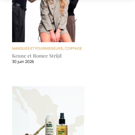
MARQUES ET FOURNISSEURS
,
COIFFAGE
Keune et Romee Strijd
30 juin 2026