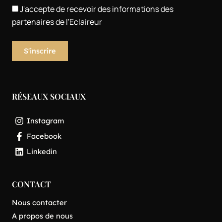
J'accepte de recevoir des informations des
partenaires de l'Eclaireur
RÉSEAUX SOCIAUX
Instagram
Facebook
Linkedin
CONTACT
Nous contacter
A propos de nous