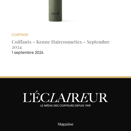
COIFFAGE
Coiffants – Keune Haircosmetics – Septembre
2024
1 septembre 2024
Magazine