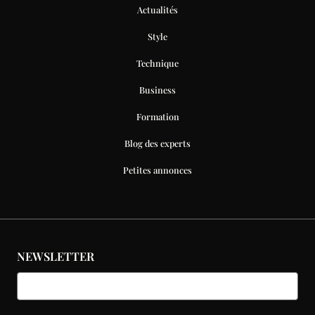
Actualités
Style
Technique
Business
Formation
Blog des experts
Petites annonces
NEWSLETTER