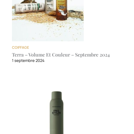
COIFFAGE
Terra – Volume Et Couleur – Septembre 2024
1 septembre 2024