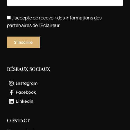
J'accepte de recevoir des informations des
partenaires de l'Eclaireur
RÉSEAUX SOCIAUX
Instagram
Facebook
Linkedin
CONTACT