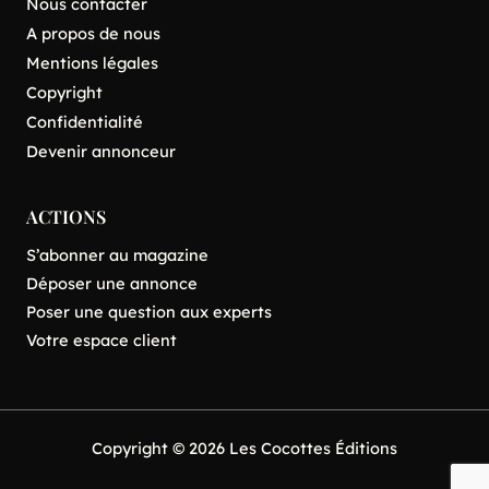
Nous contacter
A propos de nous
Mentions légales
Copyright
Confidentialité
Devenir annonceur
ACTIONS
S’abonner au magazine
Déposer une annonce
Poser une question aux experts
Votre espace client
Copyright © 2026 Les Cocottes Éditions