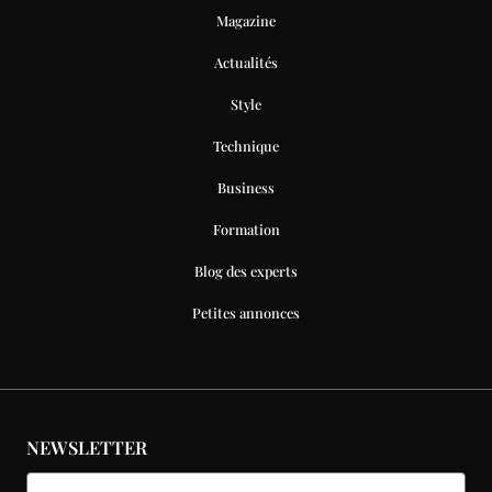
Magazine
Actualités
Style
Technique
Business
Formation
Blog des experts
Petites annonces
NEWSLETTER