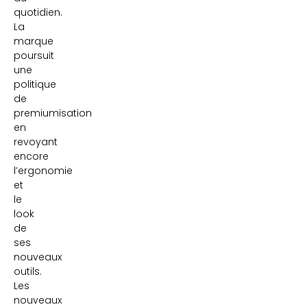
quotidien.
La
marque
poursuit
une
politique
de
premiumisation
en
revoyant
encore
l’ergonomie
et
le
look
de
ses
nouveaux
outils.
Les
nouveaux