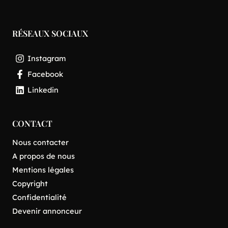
RÉSEAUX SOCIAUX
Instagram
Facebook
Linkedin
CONTACT
Nous contacter
A propos de nous
Mentions légales
Copyright
Confidentialité
Devenir annonceur