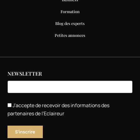
Formation
Blog des experts
Petites annonces
NEWSLETTER
J'accepte de recevoir des informations des
partenaires de l'Eclaireur