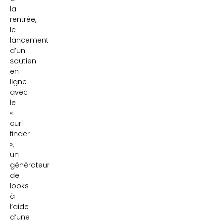
la
rentrée,
le
lancement
d’un
soutien
en
ligne
avec
le
«
curl
finder
»,
un
générateur
de
looks
à
l’aide
d’une