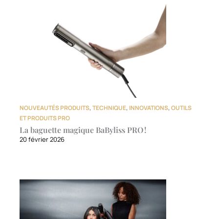
NOUVEAUTÉS PRODUITS
,
TECHNIQUE
,
INNOVATIONS
,
OUTILS
ET PRODUITS PRO
La baguette magique BaByliss PRO !
20 février 2026