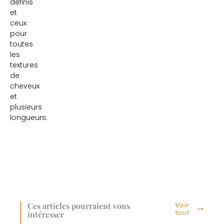
définis
et
ceux
pour
toutes
les
textures
de
cheveux
et
plusieurs
longueurs.
Ces articles pourraient vous
Voir
tout
intéresser