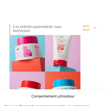
Ces articles pourraient vous
Voir
tout
intéresser
Consentement utilisateur
Pour vous offrir la meilleure expérience possible, nous utilisons des