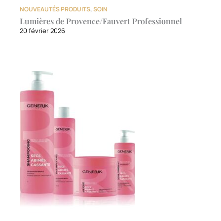
NOUVEAUTÉS PRODUITS
,
SOIN
Lumières de Provence/Fauvert Professionnel
20 février 2026