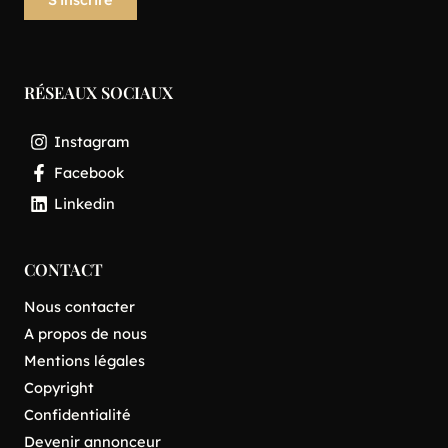
RÉSEAUX SOCIAUX
Instagram
Facebook
Linkedin
CONTACT
Nous contacter
A propos de nous
Mentions légales
Copyright
Confidentialité
Devenir annonceur