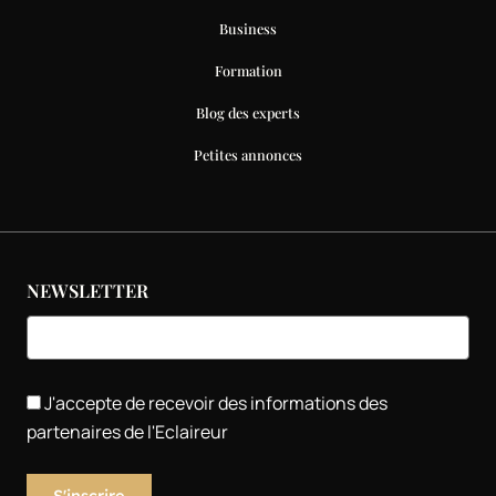
Business
Formation
Blog des experts
Petites annonces
NEWSLETTER
J'accepte de recevoir des informations des
partenaires de l'Eclaireur