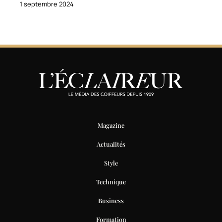
1 septembre 2024
Magazine
Actualités
Style
Technique
Business
Formation