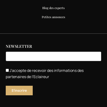
Blog des experts
Petites annonces
NEWSLETTER
J'accepte de recevoir des informations des
partenaires de l'Eclaireur