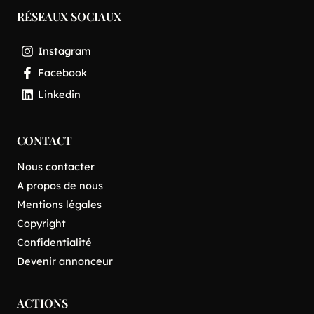
RÉSEAUX SOCIAUX
Instagram
Facebook
Linkedin
CONTACT
Nous contacter
A propos de nous
Mentions légales
Copyright
Confidentialité
Devenir annonceur
ACTIONS