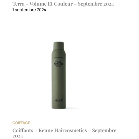
Terra – Volume Et Couleur – Septembre 2024
1 septembre 2024
COIFFAGE
Coiffants – Keune Haircosmetics – Septembre
2024