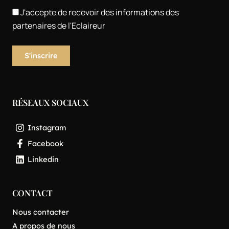
J'accepte de recevoir des informations des
partenaires de l'Eclaireur
RÉSEAUX SOCIAUX
Instagram
Facebook
Linkedin
CONTACT
Nous contacter
A propos de nous