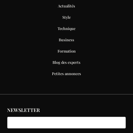
Actualités
Style
Technique
Business
Formation
Blog des experts
Petites annonces
NEWSLETTER