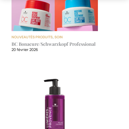
NOUVEAUTÉS PRODUITS
,
SOIN
BC Bonacure/Schwarzkopf Professional
20 février 2026