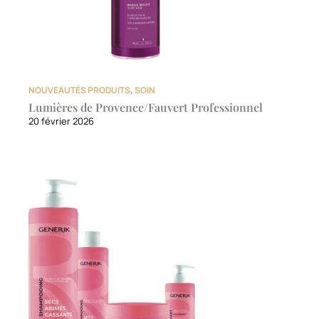
NOUVEAUTÉS PRODUITS
,
SOIN
Lumières de Provence/Fauvert Professionnel
20 février 2026