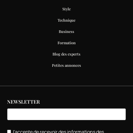
Style
Technique
Business
Formation
Blog des experts
Petites annonces
NEWSLETTER
J'accepte de recevoir des informations des