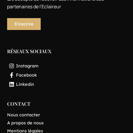
partenaires de l'Eclaireur
RÉSEAUX SOCIAUX
Instagram
Facebook
Linkedin
CONTACT
Nous contacter
A propos de nous
Mentions légales