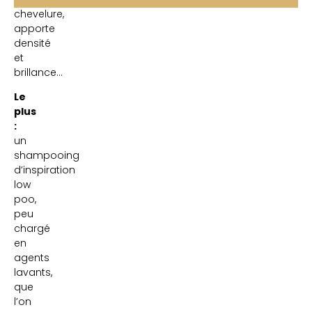
chevelure,
apporte
densité
et
brillance…
Le
plus
:
un
shampooing
d’inspiration
low
poo,
peu
chargé
en
agents
lavants,
que
l’on