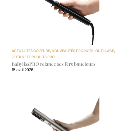
ACTUALITÉS COIFFURE
,
NOUVEAUTÉS PRODUITS
,
OUTILLAGE
,
OUTILS ET PRODUITS PRO
BaBylissPRO relance ses fers boucleurs
15 avril 2026