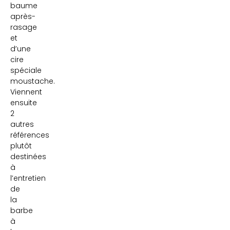
baume
après-
rasage
et
d’une
cire
spéciale
moustache.
Viennent
ensuite
2
autres
références
plutôt
destinées
à
l’entretien
de
la
barbe
à