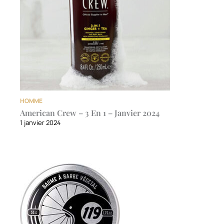
HOMME
American Crew – 3 En 1 – Janvier 2024
1 janvier 2024