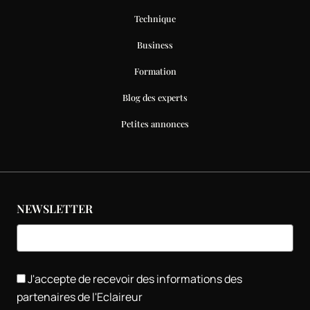
Technique
Business
Formation
Blog des experts
Petites annonces
NEWSLETTER
J'accepte de recevoir des informations des
partenaires de l'Eclaireur