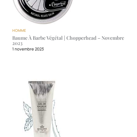
HOMME
Baume À Barbe Végétal | Chopperhead – Novembre
2023
1 novembre 2023