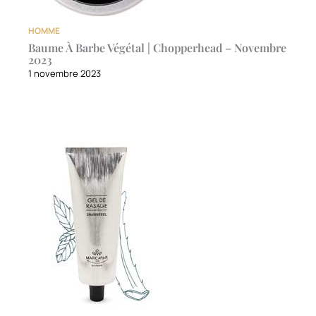
HOMME
Baume À Barbe Végétal | Chopperhead – Novembre
2023
1 novembre 2023