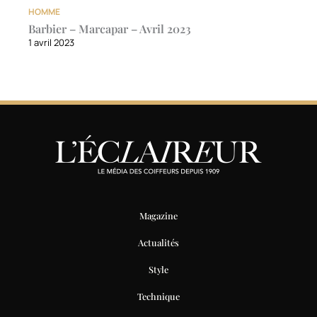
HOMME
Barbier – Marcapar – Avril 2023
1 avril 2023
Magazine
Actualités
Style
Technique