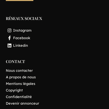
RÉSEAUX SOCIAUX
Instagram
Facebook
Linkedin
CONTACT
Nous contacter
A propos de nous
Mentions légales
Copyright
Confidentialité
Devenir annonceur