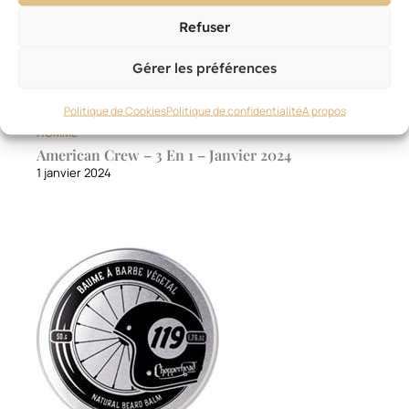
Refuser
Gérer les préférences
Politique de Cookies
Politique de confidentialité
A propos
HOMME
American Crew – 3 En 1 – Janvier 2024
1 janvier 2024