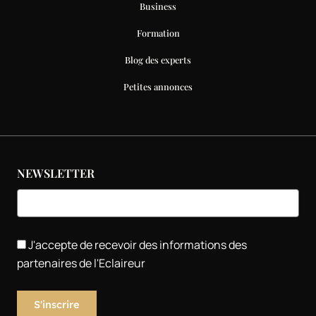
Business
Formation
Blog des experts
Petites annonces
NEWSLETTER
J'accepte de recevoir des informations des
partenaires de l'Eclaireur