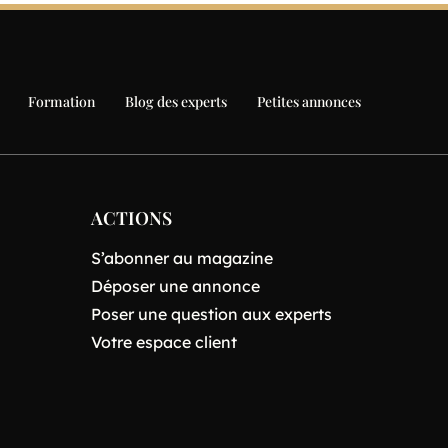
Formation
Blog des experts
Petites annonces
ACTIONS
S’abonner au magazine
Déposer une annonce
Poser une question aux experts
Votre espace client