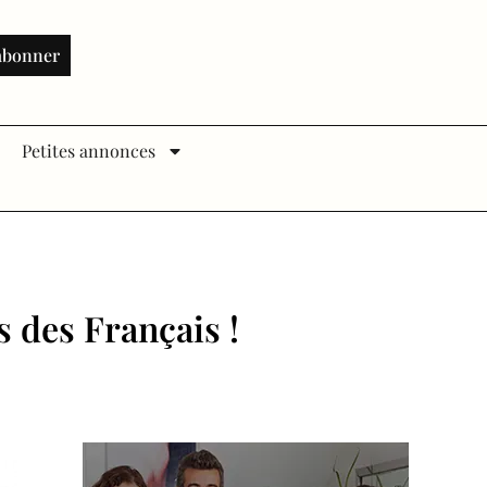
abonner
Petites annonces
s des Français !