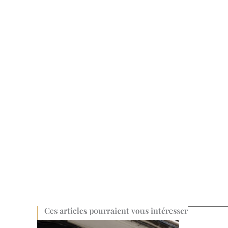
Ces articles pourraient vous intéresser