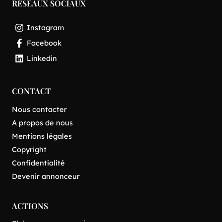
RÉSEAUX SOCIAUX
Instagram
Facebook
Linkedin
CONTACT
Nous contacter
A propos de nous
Mentions légales
Copyright
Confidentialité
Devenir annonceur
ACTIONS