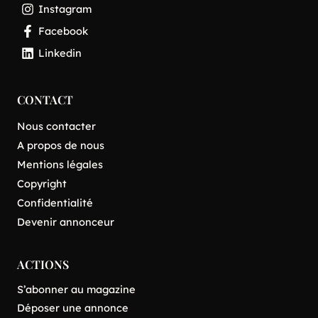
Instagram
Facebook
Linkedin
CONTACT
Nous contacter
A propos de nous
Mentions légales
Copyright
Confidentialité
Devenir annonceur
ACTIONS
S’abonner au magazine
Déposer une annonce