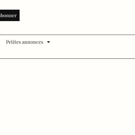
abonner
Petites annonces