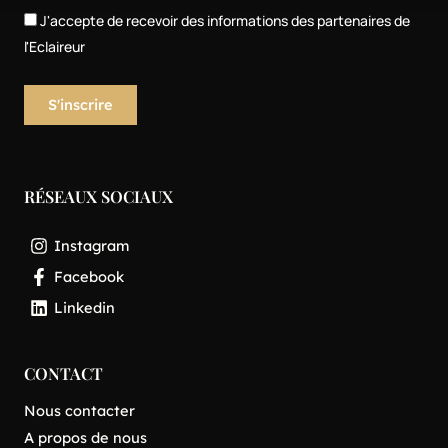
J'accepte de recevoir des informations des partenaires de
l'Eclaireur
RÉSEAUX SOCIAUX
Instagram
Facebook
Linkedin
CONTACT
Nous contacter
A propos de nous