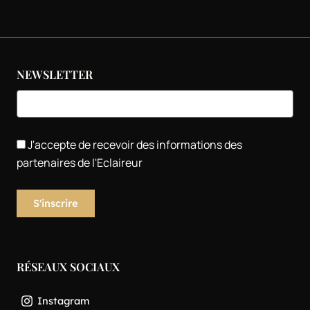
NEWSLETTER
J'accepte de recevoir des informations des
partenaires de l'Eclaireur
RÉSEAUX SOCIAUX
Instagram