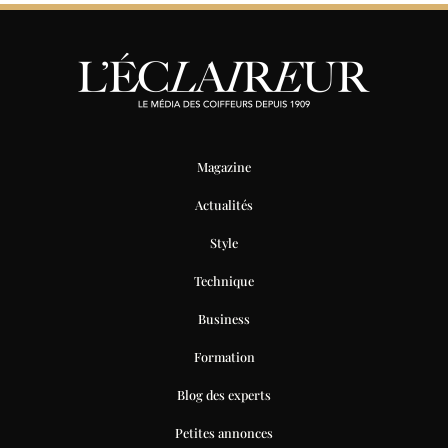
Magazine
Actualités
Style
Technique
Business
Formation
Blog des experts
Petites annonces