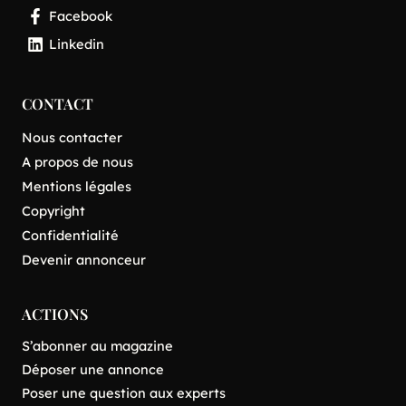
Facebook
Linkedin
CONTACT
Nous contacter
A propos de nous
Mentions légales
Copyright
Confidentialité
Devenir annonceur
ACTIONS
S’abonner au magazine
Déposer une annonce
Poser une question aux experts