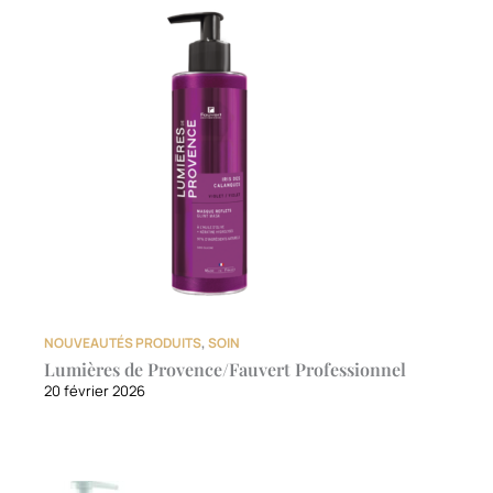
NOUVEAUTÉS PRODUITS
,
SOIN
Lumières de Provence/Fauvert Professionnel
20 février 2026