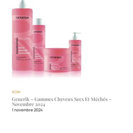
SOIN
Generik – Gammes Cheveux Secs Et Méchés –
Novembre 2024
1 novembre 2024