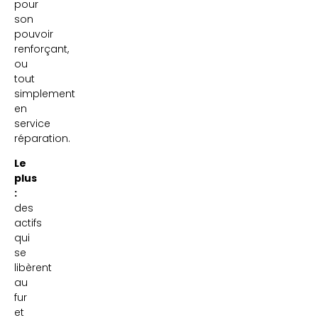
pour
son
pouvoir
renforçant,
ou
tout
simplement
en
service
réparation.
Le
plus
:
des
actifs
qui
se
libèrent
au
fur
et