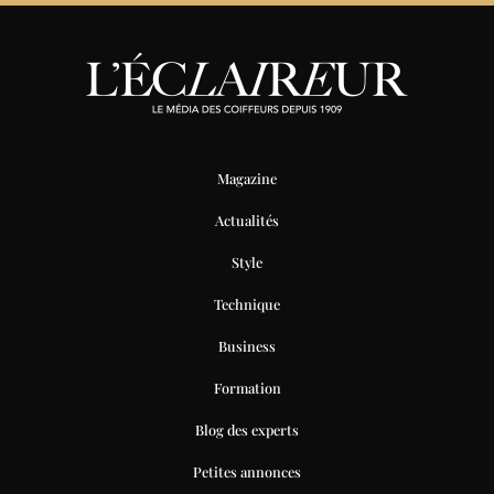
Magazine
Actualités
Style
Technique
Business
Formation
Blog des experts
Petites annonces