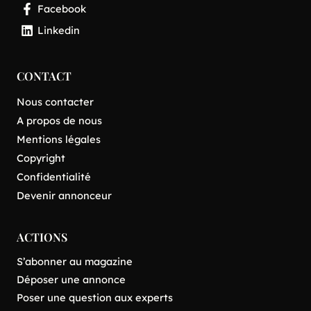
Facebook
Linkedin
CONTACT
Nous contacter
A propos de nous
Mentions légales
Copyright
Confidentialité
Devenir annonceur
ACTIONS
S’abonner au magazine
Déposer une annonce
Poser une question aux experts