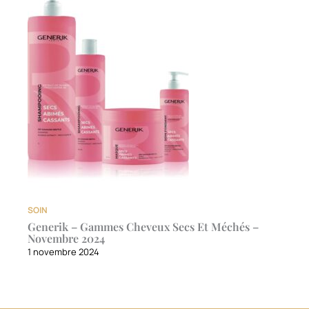
SOIN
Generik – Gammes Cheveux Secs Et Méchés –
Novembre 2024
1 novembre 2024