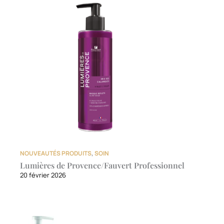
NOUVEAUTÉS PRODUITS
,
SOIN
Lumières de Provence/Fauvert Professionnel
20 février 2026