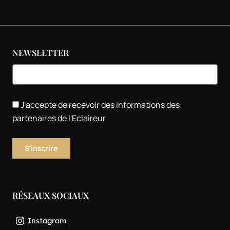
NEWSLETTER
J'accepte de recevoir des informations des
partenaires de l'Eclaireur
RÉSEAUX SOCIAUX
Instagram