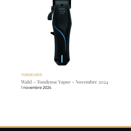
TONDEUSES
Wahl – Tondeuse Vapor – Novembre 2024
1 novembre 2024