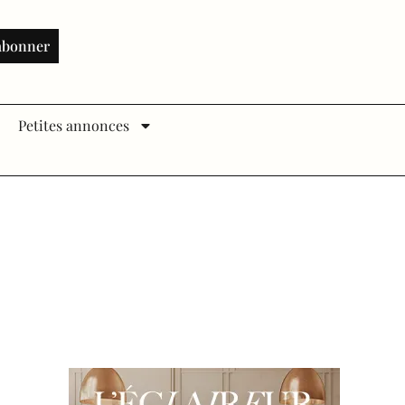
abonner
Petites annonces