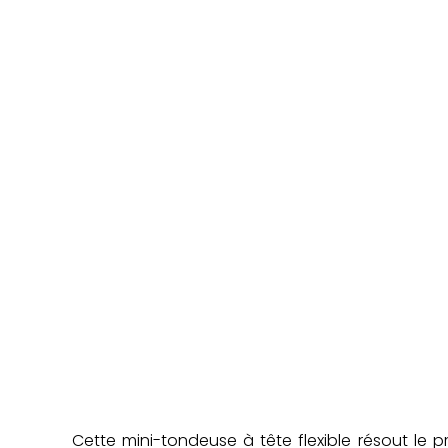
Cette mini-tondeuse à tête flexible résout le pr