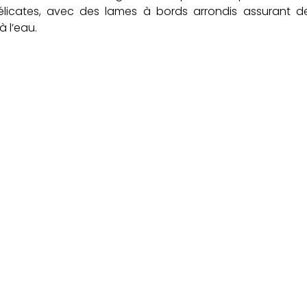
délicates, avec des lames à bords arrondis assurant d
à l’eau.