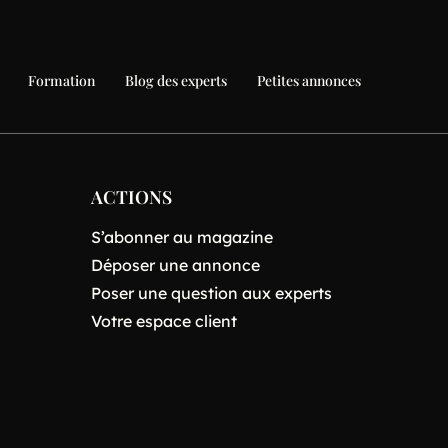
Formation
Blog des experts
Petites annonces
ACTIONS
S’abonner au magazine
Déposer une annonce
Poser une question aux experts
Votre espace client