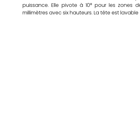
puissance. Elle pivote à 10° pour les zones 
millimètres avec six hauteurs. La tête est lavable 