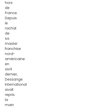
hors
de
France.
Depuis
le
rachat
de
sa
master
franchise
nord-
américaine
en
avril
dernier,
Dessange
International
avait
repris
la
main