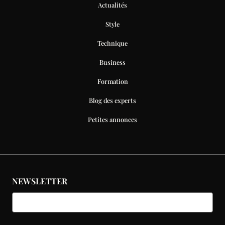
Actualités
Style
Technique
Business
Formation
Blog des experts
Petites annonces
NEWSLETTER