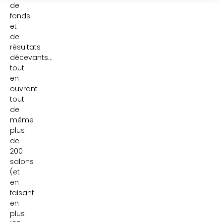
de
fonds
et
de
résultats
décevants…
tout
en
ouvrant
tout
de
même
plus
de
200
salons
(et
en
faisant
en
plus