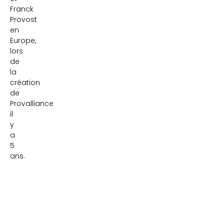
Franck
Provost
en
Europe,
lors
de
la
création
de
Provalliance
il
y
a
5
ans.