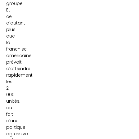
groupe.
Et
ce
d’autant
plus
que
la
franchise
américaine
prévoit
d’atteindre
rapidement
les
2
000
unités,
du
fait
d’une
politique
agressive