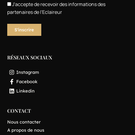
J'accepte de recevoir des informations des
partenaires de l'Eclaireur
RÉSEAUX SOCIAUX
Instagram
Facebook
Linkedin
CONTACT
Nous contacter
A propos de nous