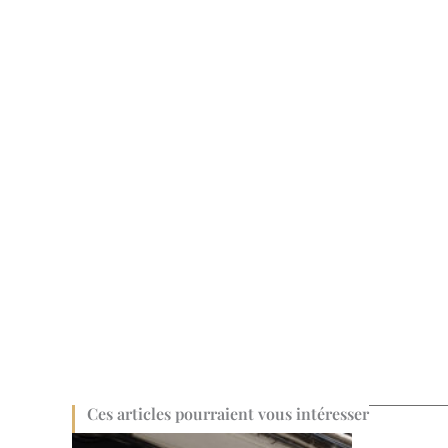
Ces articles pourraient vous intéresser