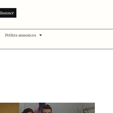
abonner
Petites annonces