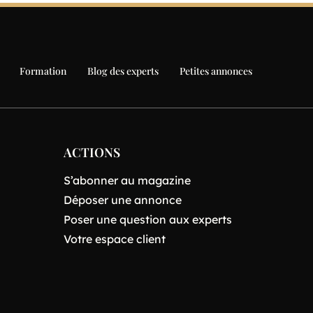
Formation
Blog des experts
Petites annonces
ACTIONS
S’abonner au magazine
Déposer une annonce
Poser une question aux experts
Votre espace client