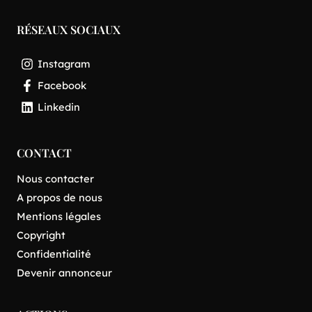
RÉSEAUX SOCIAUX
Instagram
Facebook
Linkedin
CONTACT
Nous contacter
A propos de nous
Mentions légales
Copyright
Confidentialité
Devenir annonceur