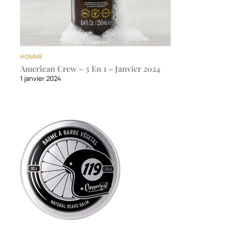
HOMME
American Crew – 3 En 1 – Janvier 2024
1 janvier 2024