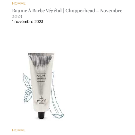
HOMME
Baume À Barbe Végétal | Chopperhead – Novembre
2023
1 novembre 2023
HOMME