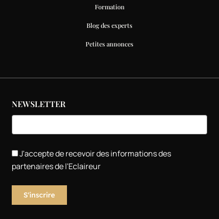
Formation
Blog des experts
Petites annonces
NEWSLETTER
J'accepte de recevoir des informations des
partenaires de l'Eclaireur