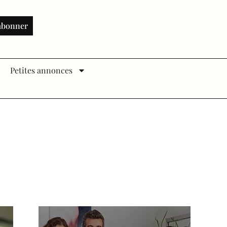
abonner
Petites annonces