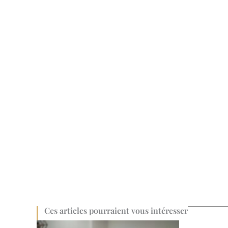
Ces articles pourraient vous intéresser