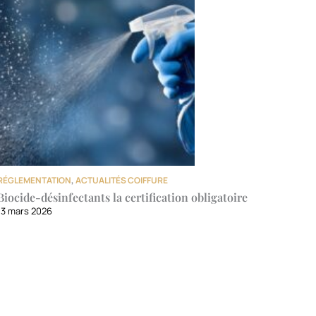
RÉGLEMENTATION
,
ACTUALITÉS COIFFURE
Biocide-désinfectants la certification obligatoire
13 mars 2026