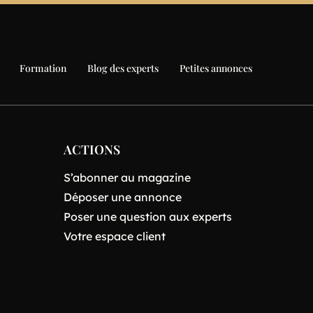
Formation
Blog des experts
Petites annonces
ACTIONS
S’abonner au magazine
Déposer une annonce
Poser une question aux experts
Votre espace client