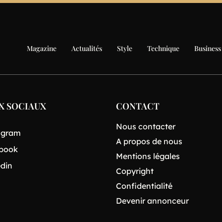
Magazine
Actualités
Style
Technique
Business
X SOCIAUX
CONTACT
Nous contacter
agram
A propos de nous
book
Mentions légales
edin
Copyright
Confidentialité
Devenir annonceur