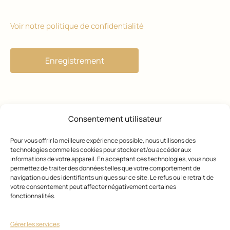
Voir notre politique de confidentialité
Consentement utilisateur
Pour vous offrir la meilleure expérience possible, nous utilisons des
technologies comme les cookies pour stocker et/ou accéder aux
informations de votre appareil. En acceptant ces technologies, vous nous
permettez de traiter des données telles que votre comportement de
navigation ou des identifiants uniques sur ce site. Le refus ou le retrait de
votre consentement peut affecter négativement certaines
fonctionnalités.
Magazine
Gérer les services