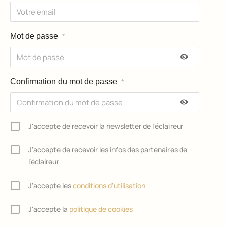
Mot de passe
*
Confirmation du mot de passe
*
J'accepte de recevoir la newsletter de l'éclaireur
J'accepte de recevoir les infos des partenaires de
l’éclaireur
J'accepte les
conditions d'utilisation
J'accepte la
politique de cookies