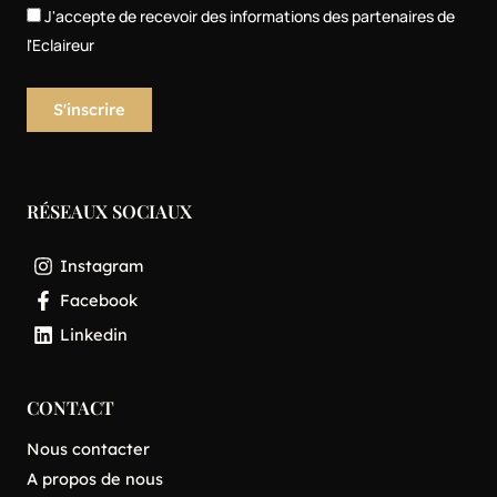
J'accepte de recevoir des informations des partenaires de
l'Eclaireur
RÉSEAUX SOCIAUX
Instagram
Facebook
Linkedin
CONTACT
Nous contacter
A propos de nous