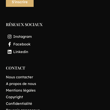
RÉSEAUX SOCIAUX
Instagram
Facebook
Linkedin
CONTACT
Nous contacter
A propos de nous
Mentions légales
Copyright
Confidentialité