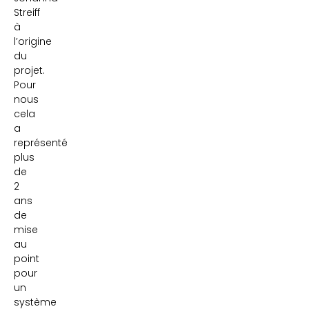
Streiff
à
l’origine
du
projet.
Pour
nous
cela
a
représenté
plus
de
2
ans
de
mise
au
point
pour
un
système