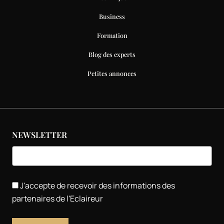
Business
Formation
Blog des experts
Petites annonces
NEWSLETTER
J'accepte de recevoir des informations des
partenaires de l'Eclaireur