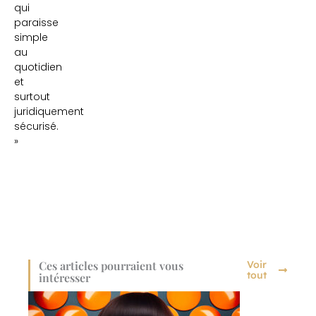
qui
paraisse
simple
au
quotidien
et
surtout
juridiquement
sécurisé.
»
Ces articles pourraient vous
Voir
tout
intéresser