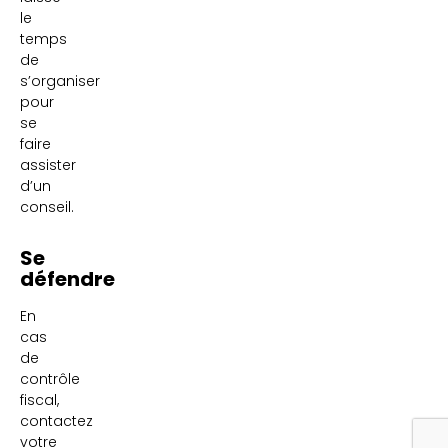
le
temps
de
s’organiser
pour
se
faire
assister
d’un
conseil.
Se
défendre
En
cas
de
contrôle
fiscal,
contactez
votre