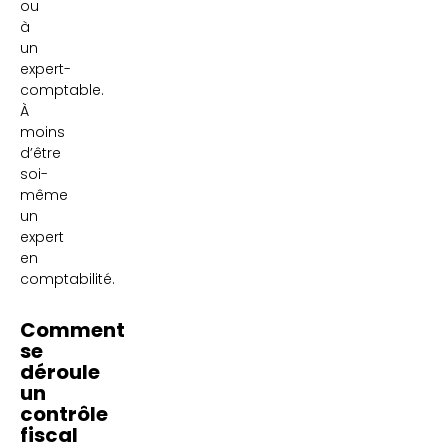
ou
à
un
expert-
comptable.
À
moins
d’être
soi-
même
un
expert
en
comptabilité.
Comment
se
déroule
un
contrôle
fiscal