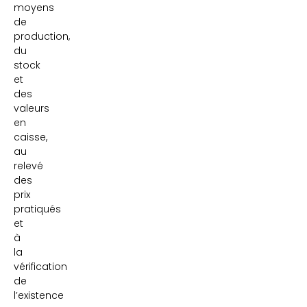
moyens
de
production,
du
stock
et
des
valeurs
en
caisse,
au
relevé
des
prix
pratiqués
et
à
la
vérification
de
l’existence