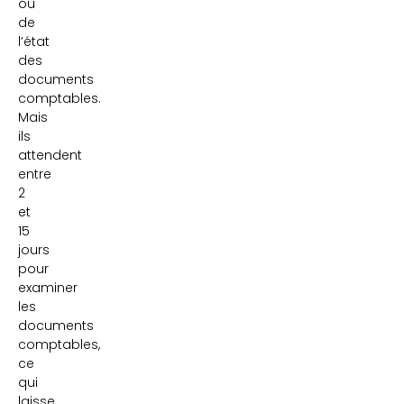
ou
de
l’état
des
documents
comptables.
Mais
ils
attendent
entre
2
et
15
jours
pour
examiner
les
documents
comptables,
ce
qui
laisse