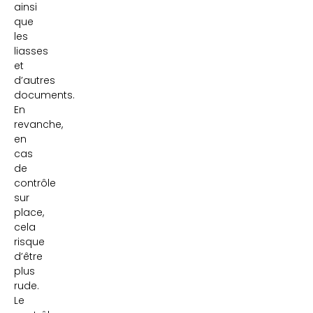
ainsi
que
les
liasses
et
d’autres
documents.
En
revanche,
en
cas
de
contrôle
sur
place,
cela
risque
d’être
plus
rude.
Le