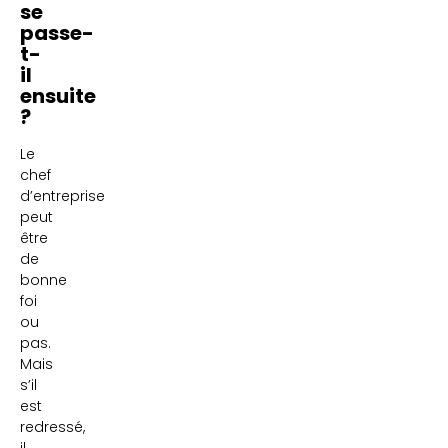
se
passe-
t-
il
ensuite
?
Le
chef
d’entreprise
peut
être
de
bonne
foi
ou
pas.
Mais
s’il
est
redressé,