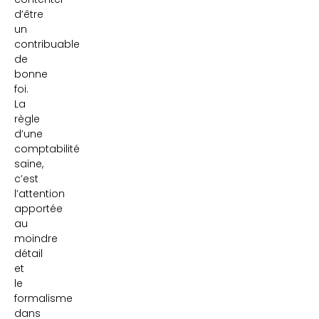
d’être
un
contribuable
de
bonne
foi.
La
règle
d’une
comptabilité
saine,
c’est
l’attention
apportée
au
moindre
détail
et
le
formalisme
dans