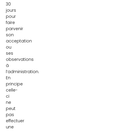
30
jours
pour
faire
parvenir
son
acceptation
ou
ses
observations
à
l’administration.
En
principe
celle-
ci
ne
peut
pas
effectuer
une