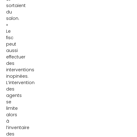
sortaient
du
salon.
»
Le
fisc
peut
aussi
effectuer
des
interventions
inopinées.
L’intervention
des
agents
se
limite
alors
à
l’inventaire
des