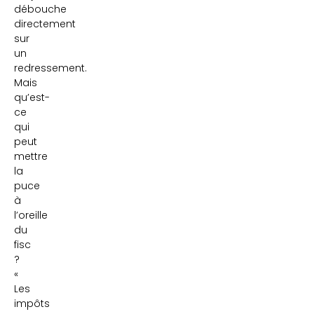
débouche
directement
sur
un
redressement.
Mais
qu’est-
ce
qui
peut
mettre
la
puce
à
l’oreille
du
fisc
?
«
Les
impôts