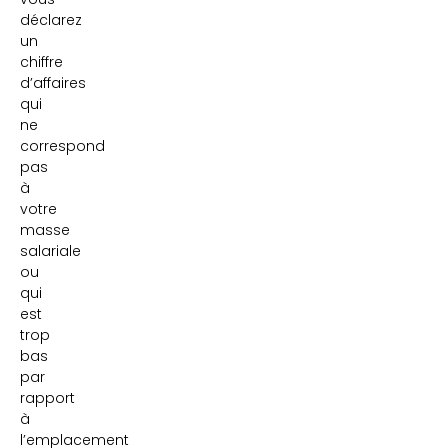
déclarez
un
chiffre
d’affaires
qui
ne
correspond
pas
à
votre
masse
salariale
ou
qui
est
trop
bas
par
rapport
à
l’emplacement