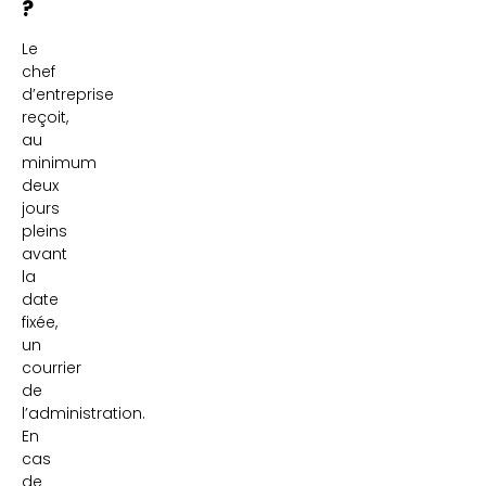
?
Le
chef
d’entreprise
reçoit,
au
minimum
deux
jours
pleins
avant
la
date
fixée,
un
courrier
de
l’administration.
En
cas
de