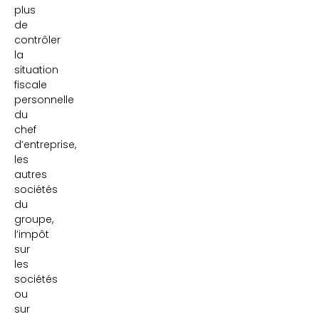
plus
de
contrôler
la
situation
fiscale
personnelle
du
chef
d’entreprise,
les
autres
sociétés
du
groupe,
l’impôt
sur
les
sociétés
ou
sur