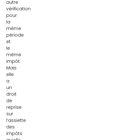
autre
vérification
pour
la
même
période
et
le
même
impôt.
Mais
elle
a
un
droit
de
reprise
sur
l’assiette
des
impôts