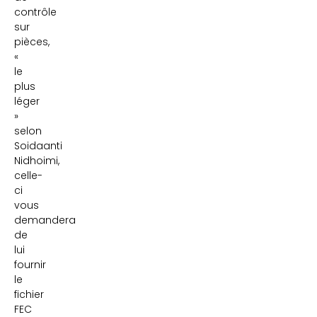
contrôle
sur
pièces,
«
le
plus
léger
»
selon
Soidaanti
Nidhoimi,
celle-
ci
vous
demandera
de
lui
fournir
le
fichier
FEC