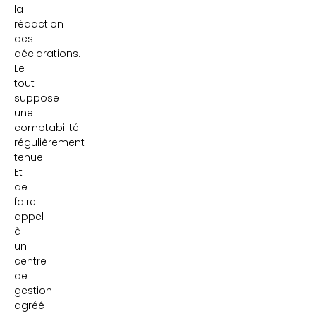
la
rédaction
des
déclarations.
Le
tout
suppose
une
comptabilité
régulièrement
tenue.
Et
de
faire
appel
à
un
centre
de
gestion
agréé