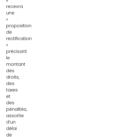
il
recevra
une
«
proposition
de
rectification
»
précisant
le
montant
des
droits,
des
taxes
et
des
pénalités,
assortie
d’un
délai
de