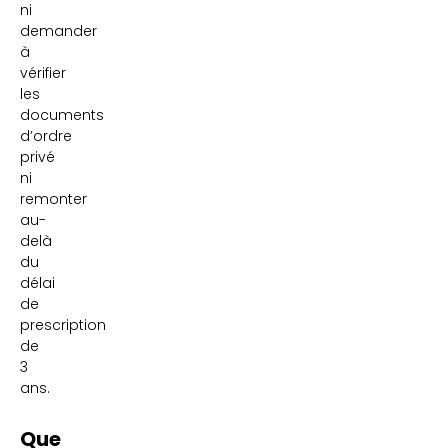
ni
demander
à
vérifier
les
documents
d’ordre
privé
ni
remonter
au-
delà
du
délai
de
prescription
de
3
ans.
Que