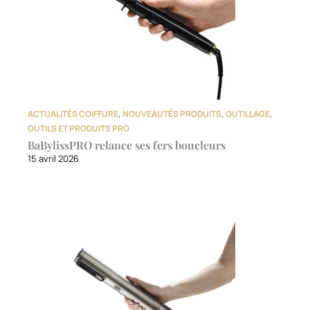
ACTUALITÉS COIFFURE
,
NOUVEAUTÉS PRODUITS
,
OUTILLAGE
,
OUTILS ET PRODUITS PRO
BaBylissPRO relance ses fers boucleurs
15 avril 2026