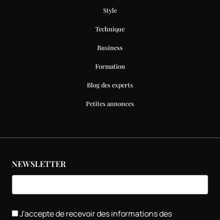
Style
Technique
Business
Formation
Blog des experts
Petites annonces
NEWSLETTER
J'accepte de recevoir des informations des