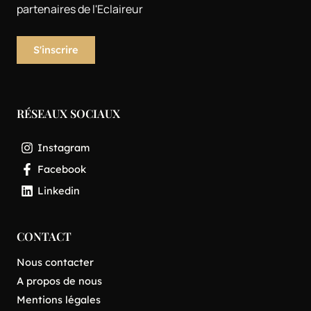
partenaires de l'Eclaireur
RÉSEAUX SOCIAUX
Instagram
Facebook
Linkedin
CONTACT
Nous contacter
A propos de nous
Mentions légales