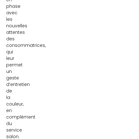
phase
avec
les
nouvelles
attentes
des
consommatrices,
qui
leur
permet
un
geste
d’entretien
de
la
couleur,
en
complément
du
service
salon.