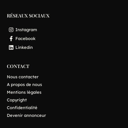
RÉSEAUX SOCIAUX
Instagram
Facebook
Linkedin
CONTACT
Nous contacter
A propos de nous
Mentions légales
Copyright
Confidentialité
Devenir annonceur