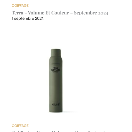
COIFFAGE
Terra – Volume Et Couleur – Septembre 2024
1 septembre 2024
COIFFAGE