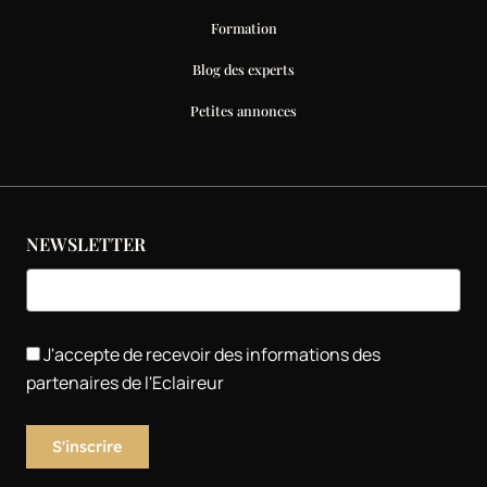
Formation
Blog des experts
Petites annonces
NEWSLETTER
J'accepte de recevoir des informations des
partenaires de l'Eclaireur