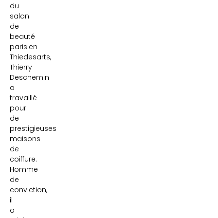
du
salon
de
beauté
parisien
Thiedesarts,
Thierry
Deschemin
a
travaillé
pour
de
prestigieuses
maisons
de
coiffure.
Homme
de
conviction,
il
a