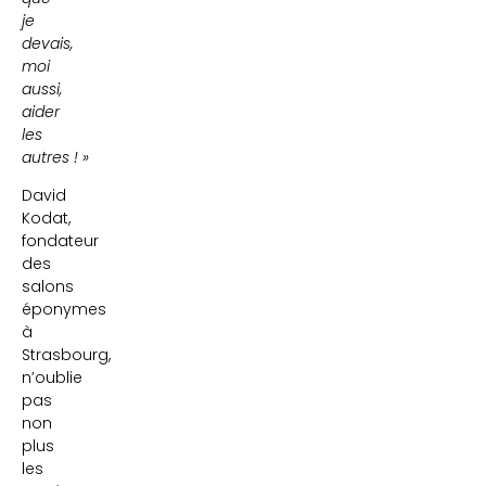
je
devais,
moi
aussi,
aider
les
autres ! »
David
Kodat,
fondateur
des
salons
éponymes
à
Strasbourg,
n’oublie
pas
non
plus
les