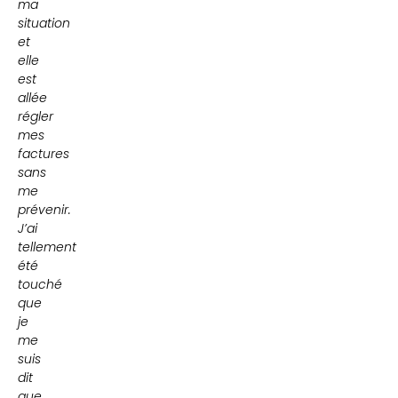
ma
situation
et
elle
est
allée
régler
mes
factures
sans
me
prévenir.
J’ai
tellement
été
touché
que
je
me
suis
dit
que