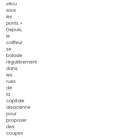
vécu
sous
les
ponts. »
Depuis,
le
coiffeur
se
balade
régulièrement
dans
les
rues
de
la
capitale
alsacienne
pour
proposer
des
coupes