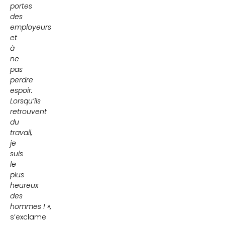
portes
des
employeurs
et
à
ne
pas
perdre
espoir.
Lorsqu’ils
retrouvent
du
travail,
je
suis
le
plus
heureux
des
hommes ! »,
s’exclame