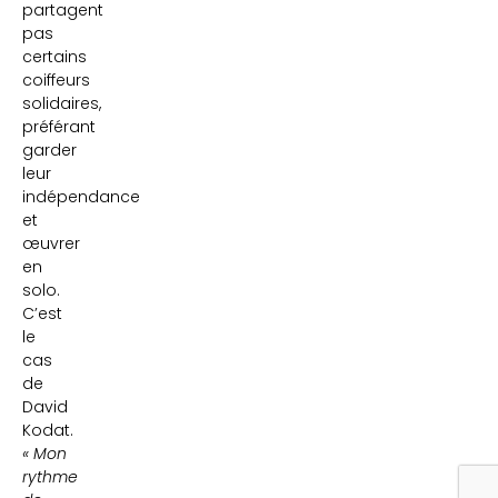
partagent
pas
certains
coiffeurs
solidaires,
préférant
garder
leur
indépendance
et
œuvrer
en
solo.
C’est
le
cas
de
David
Kodat.
« Mon
rythme