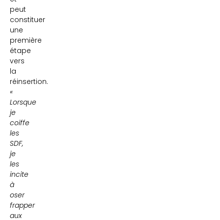
peut
constituer
une
première
étape
vers
la
réinsertion.
«
Lorsque
je
coiffe
les
SDF,
je
les
incite
à
oser
frapper
aux