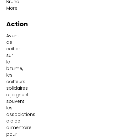
Bruno
Morel.
Action
Avant
de
coiffer
sur
le
bitume,
les
coiffeurs
solidaires
rejoignent
souvent
les
associations
d’aide
alimentaire
pour