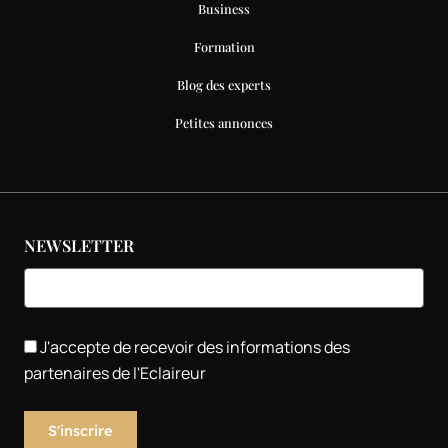
Business
Formation
Blog des experts
Petites annonces
NEWSLETTER
J'accepte de recevoir des informations des
partenaires de l'Eclaireur