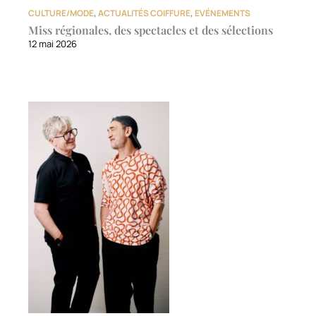
CULTURE/MODE
,
ACTUALITÉS COIFFURE
,
EVÉNEMENTS
Miss régionales, des spectacles et des sélections
12 mai 2026