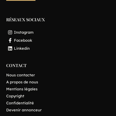
RÉSEAUX SOCIAUX
Instagram
Facebook
Linkedin
CONTACT
Nous contacter
A propos de nous
Mentions légales
Copyright
Confidentialité
Devenir annonceur