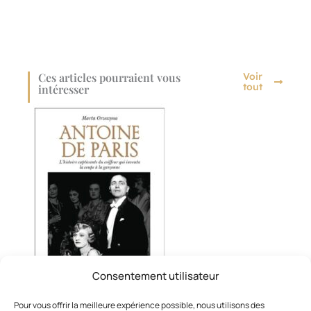
Ces articles pourraient vous
Voir
tout
intéresser
Consentement utilisateur
Pour vous offrir la meilleure expérience possible, nous utilisons des