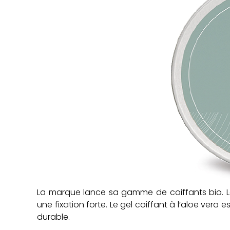
La marque lance sa gamme de coiffants bio. La
une fixation forte. Le gel coiffant à l’aloe ver
durable.