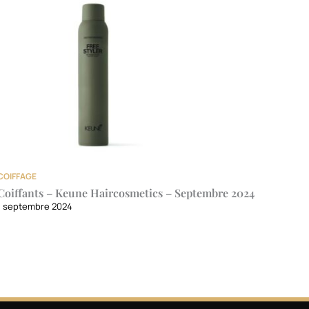
COIFFAGE
Coiffants – Keune Haircosmetics – Septembre 2024
1 septembre 2024