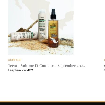
COIFFAGE
Terra – Volume Et Couleur – Septembre 2024
1 septembre 2024