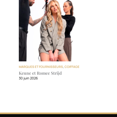
MARQUES ET FOURNISSEURS
,
COIFFAGE
Keune et Romee Strijd
30 juin 2026