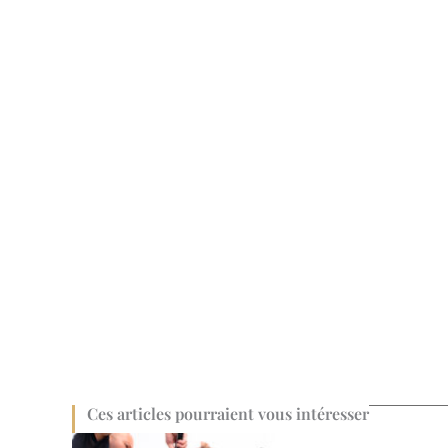
Ces articles pourraient vous intéresser