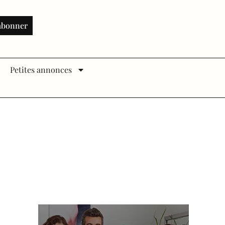
abonner
Petites annonces