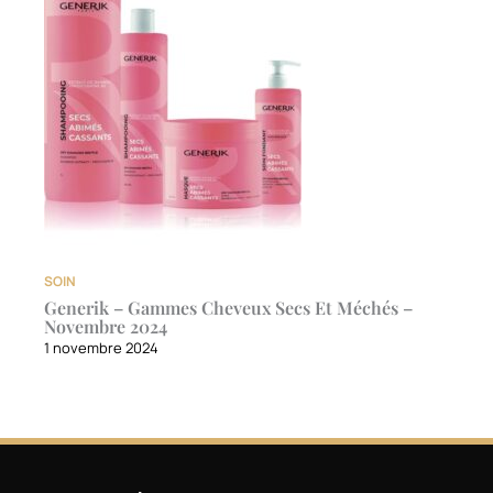
SOIN
Generik – Gammes Cheveux Secs Et Méchés –
Novembre 2024
1 novembre 2024