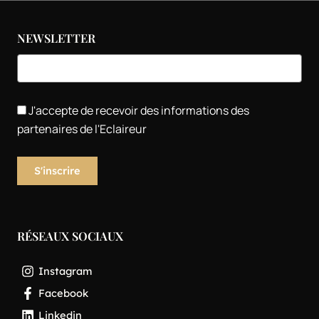
NEWSLETTER
J'accepte de recevoir des informations des
partenaires de l'Eclaireur
RÉSEAUX SOCIAUX
Instagram
Facebook
Linkedin