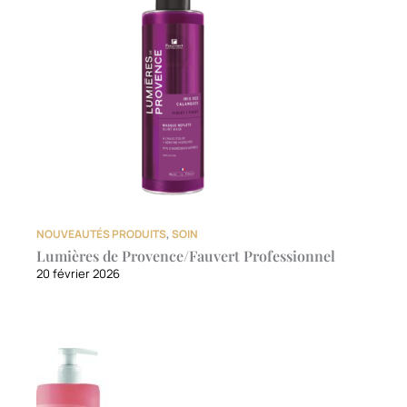
NOUVEAUTÉS PRODUITS
,
SOIN
Lumières de Provence/Fauvert Professionnel
20 février 2026