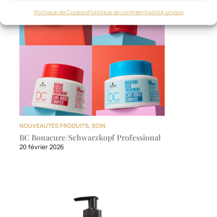
Politique de Cookies
Politique de confidentialité
A propos
NOUVEAUTÉS PRODUITS
,
SOIN
BC Bonacure/Schwarzkopf Professional
20 février 2026