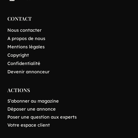
CONTACT
Nous contacter
A propos de nous
Mentions légales
Copyright
Confidentialité
Devenir annonceur
ACTIONS
S’abonner au magazine
Déposer une annonce
Poser une question aux experts
Votre espace client