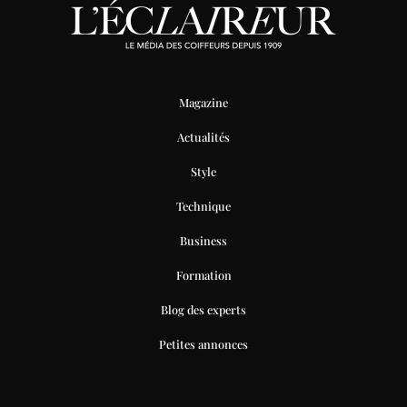
Magazine
Actualités
Style
Technique
Business
Formation
Blog des experts
Petites annonces