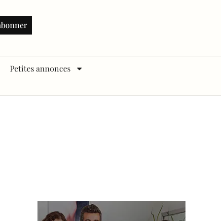
abonner
Petites annonces