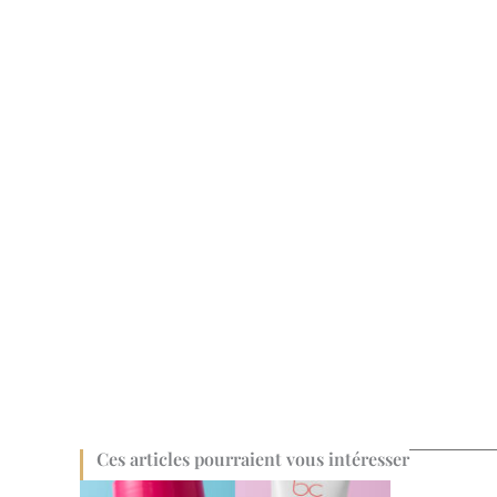
Ces articles pourraient vous intéresser