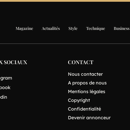
Magazine
Actualités
Style
Technique
Business
X SOCIAUX
CONTACT
Nous contacter
agram
A propos de nous
book
Mentions légales
edin
Copyright
Confidentialité
Devenir annonceur