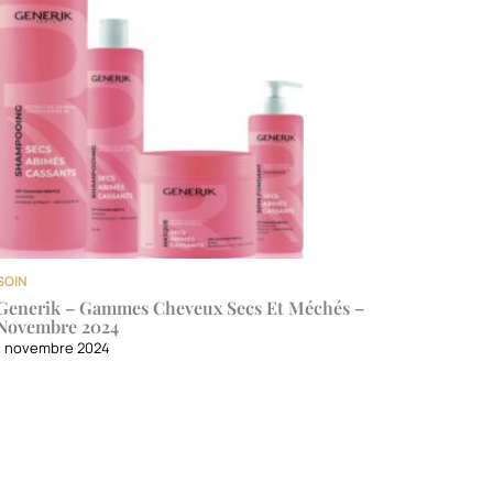
SOIN
Generik – Gammes Cheveux Secs Et Méchés –
Novembre 2024
1 novembre 2024