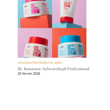
NOUVEAUTÉS PRODUITS
,
SOIN
BC Bonacure/Schwarzkopf Professional
20 février 2026