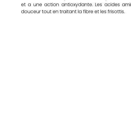
et a une action antioxydante. Les acides aminé
douceur tout en traitant la fibre et les frisottis.