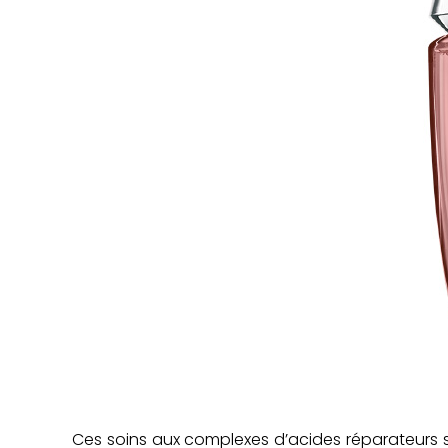
Ces soins aux complexes d’acides réparateurs se