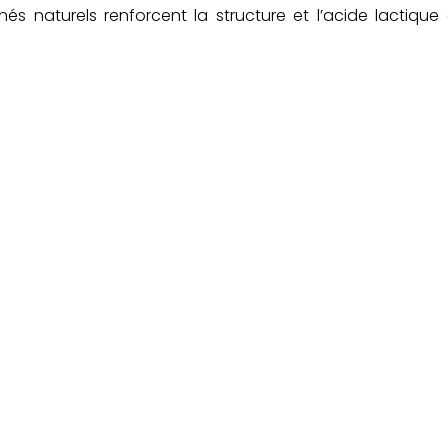
s naturels renforcent la structure et l’acide lactique 