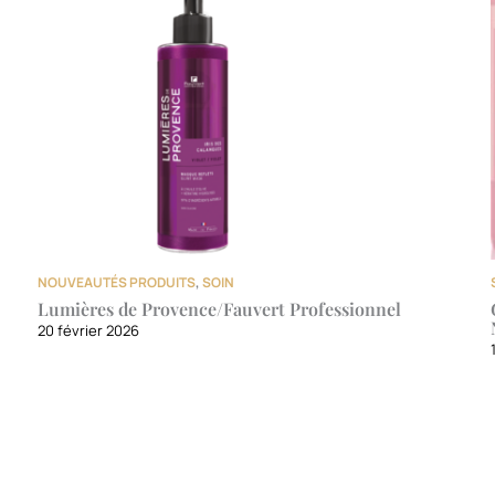
NOUVEAUTÉS PRODUITS
,
SOIN
Lumières de Provence/Fauvert Professionnel
20 février 2026