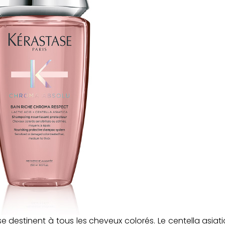
 destinent à tous les cheveux colorés. Le centella asiat