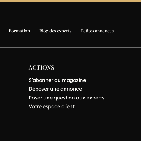
Formation
Blog des experts
Petites annonces
ACTIONS
S’abonner au magazine
Déposer une annonce
Poser une question aux experts
Votre espace client