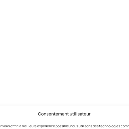
Consentement utilisateur
r vous offrir la meilleure expérience possible, nous utilisons des technologies co