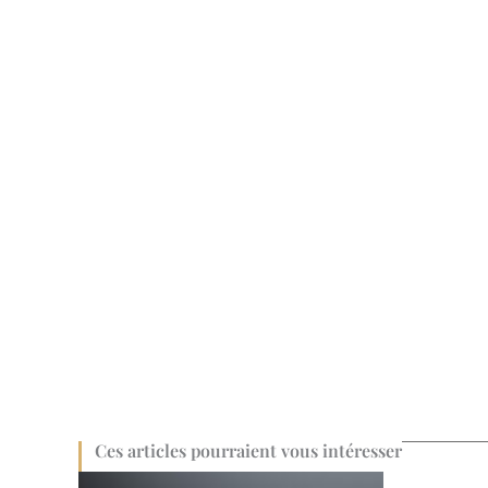
Ces articles pourraient vous intéresser