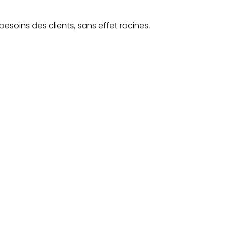
besoins des clients, sans effet racines.