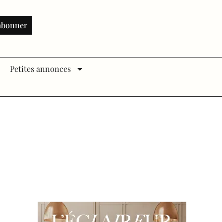
abonner
Petites annonces