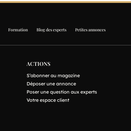
Formation
Blog des experts
Petites annonces
ACTIONS
S’abonner au magazine
Déposer une annonce
Poser une question aux experts
Votre espace client