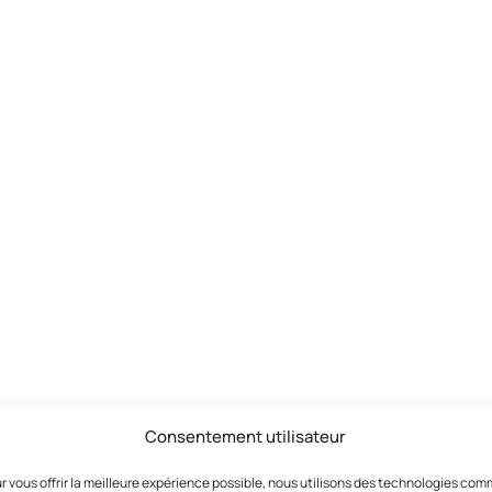
Consentement utilisateur
r vous offrir la meilleure expérience possible, nous utilisons des technologies co