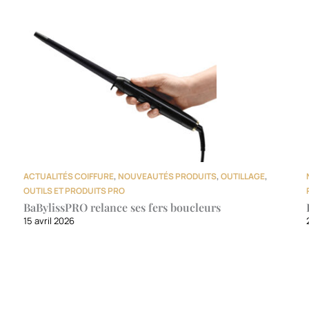
ACTUALITÉS COIFFURE
,
NOUVEAUTÉS PRODUITS
,
OUTILLAGE
,
OUTILS ET PRODUITS PRO
BaBylissPRO relance ses fers boucleurs
15 avril 2026