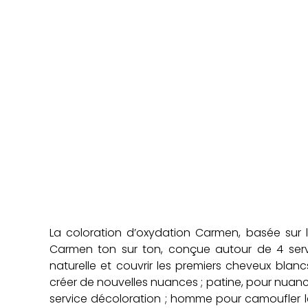
La coloration d’oxydation Carmen, basée sur 
Carmen ton sur ton, conçue autour de 4 serv
naturelle et couvrir les premiers cheveux blanc
créer de nouvelles nuances ; patine, pour nuanc
service décoloration ; homme pour camoufler le