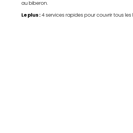
au biberon.
Le plus :
4 services rapides pour couvrir tous les 