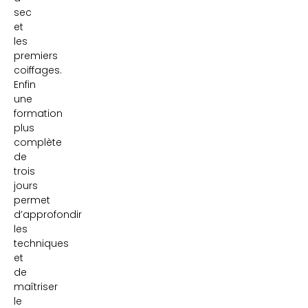
sec
et
les
premiers
coiffages.
Enfin
une
formation
plus
complète
de
trois
jours
permet
d’approfondir
les
techniques
et
de
maîtriser
le