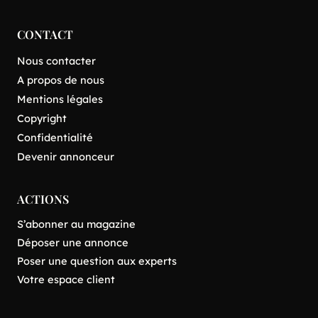
CONTACT
Nous contacter
A propos de nous
Mentions légales
Copyright
Confidentialité
Devenir annonceur
ACTIONS
S’abonner au magazine
Déposer une annonce
Poser une question aux experts
Votre espace client