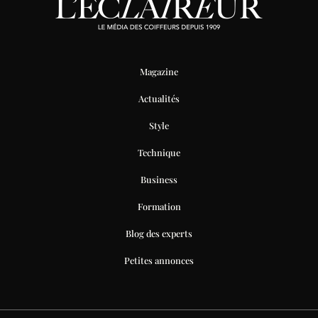
Magazine
Actualités
Style
Technique
Business
Formation
Blog des experts
Petites annonces