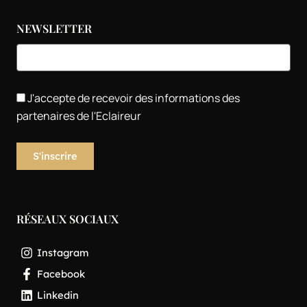
NEWSLETTER
J'accepte de recevoir des informations des
partenaires de l'Eclaireur
RÉSEAUX SOCIAUX
Instagram
Facebook
Linkedin