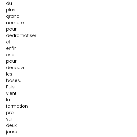
du
plus
grand
nombre
pour
dédramatiser
et
enfin
oser
pour
découvrir
les
bases.
Puis
vient
la
formation
pro
sur
deux
jours