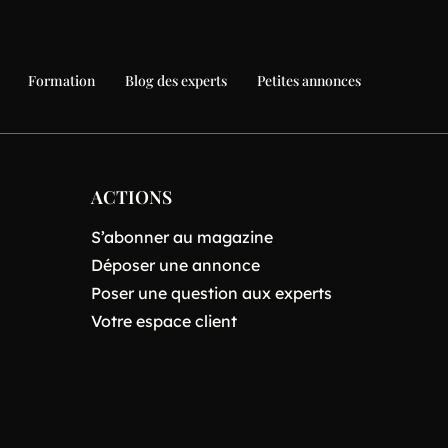
Formation
Blog des experts
Petites annonces
ACTIONS
S’abonner au magazine
Déposer une annonce
Poser une question aux experts
Votre espace client