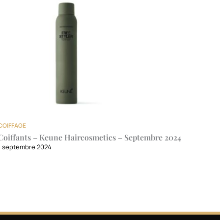
COIFFAGE
Coiffants – Keune Haircosmetics – Septembre 2024
1 septembre 2024