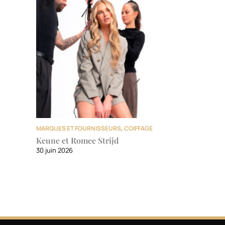
MARQUES ET FOURNISSEURS
,
COIFFAGE
Keune et Romee Strijd
30 juin 2026