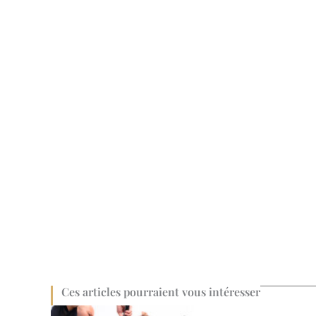
Ces articles pourraient vous intéresser