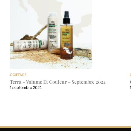
COIFFAGE
Terra – Volume Et Couleur – Septembre 2024
1 septembre 2024