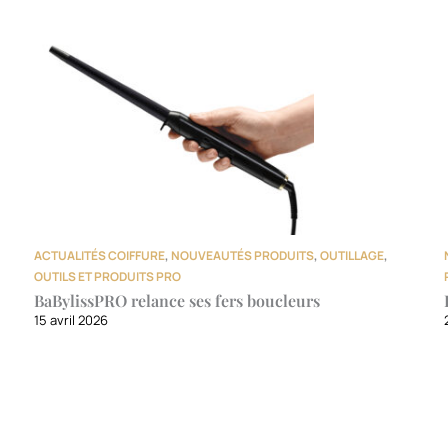
ACTUALITÉS COIFFURE
,
NOUVEAUTÉS PRODUITS
,
OUTILLAGE
,
OUTILS ET PRODUITS PRO
BaBylissPRO relance ses fers boucleurs
15 avril 2026