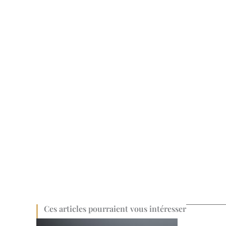
Ces articles pourraient vous intéresser