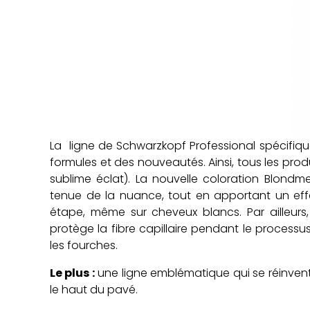
La ligne de Schwarzkopf Professional spécifiq
formules et des nouveautés. Ainsi, tous les prod
sublime éclat). La nouvelle coloration Blondm
tenue de la nuance, tout en apportant un effe
étape, même sur cheveux blancs. Par ailleurs, 
protège la fibre capillaire pendant le processus
les fourches.
Le plus :
une ligne emblématique qui se réinvente
le haut du pavé.