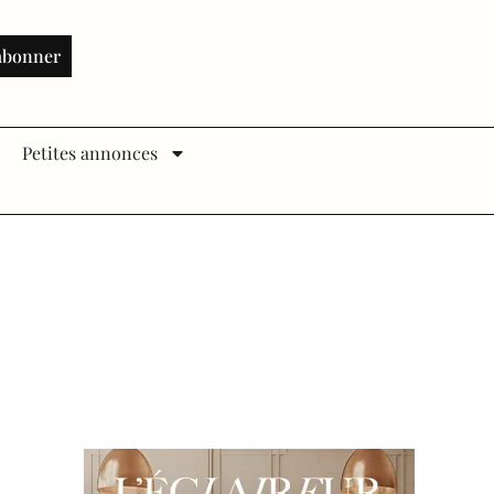
abonner
Petites annonces