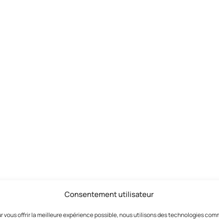
Consentement utilisateur
r vous offrir la meilleure expérience possible, nous utilisons des technologies co