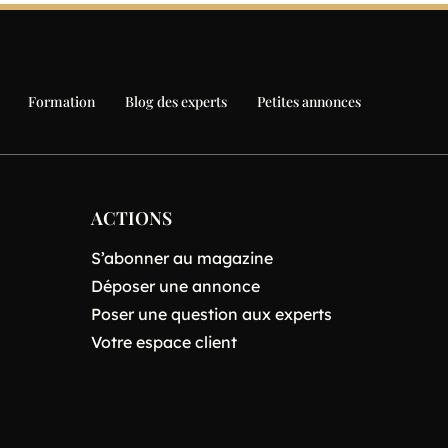
Formation
Blog des experts
Petites annonces
ACTIONS
S’abonner au magazine
Déposer une annonce
Poser une question aux experts
Votre espace client