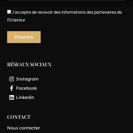
J'accepte de recevoir des informations des partenaires de
l'Eclaireur
RÉSEAUX SOCIAUX
Instagram
Facebook
Linkedin
CONTACT
Nous contacter