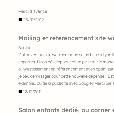
Merci d' avance
26/01/2012
Mailing et referencement site w
Bonjour,
J' ai ouvert un site web pour mon salon basé à Lyon il
apportés..! Mon développeur et un peu tout le monde i
d'investissement en référencement et en optimizat
je peux envisager pour cette nouvelle dépense ? Es
exemple.. ou de la publicité avec Google? Merci par 
12/12/2011
Salon enfants dédié, ou corner 