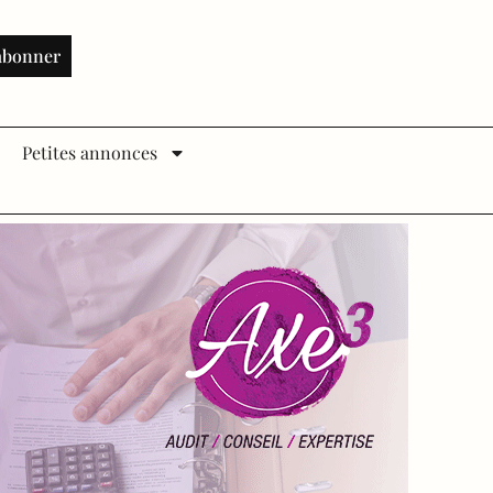
abonner
Petites annonces