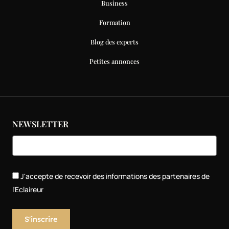
Business
Formation
Blog des experts
Petites annonces
NEWSLETTER
J'accepte de recevoir des informations des partenaires de
l'Eclaireur