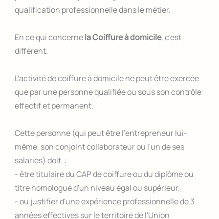
qualification professionnelle dans le métier.
En ce qui concerne
la Coiffure à domicile
, c'est
différent.
L'activité de coiffure à domicile ne peut être exercée
que par une personne qualifiée ou sous son contrôle
effectif et permanent.
Cette personne (qui peut être l'entrepreneur lui-
même, son conjoint collaborateur ou l'un de ses
salariés) doit :
- être titulaire du CAP de coiffure ou du diplôme ou
titre homologué d'un niveau égal ou supérieur.
- ou justifier d'une expérience professionnelle de 3
années effectives sur le territoire de l'Union