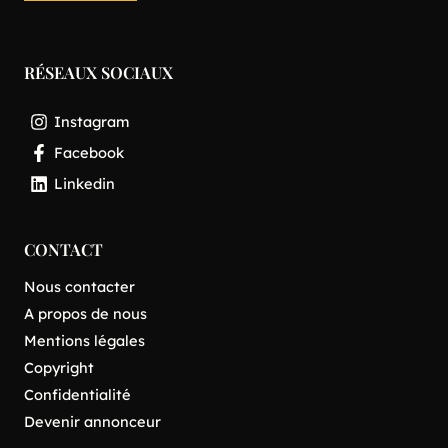
RÉSEAUX SOCIAUX
Instagram
Facebook
Linkedin
CONTACT
Nous contacter
A propos de nous
Mentions légales
Copyright
Confidentialité
Devenir annonceur