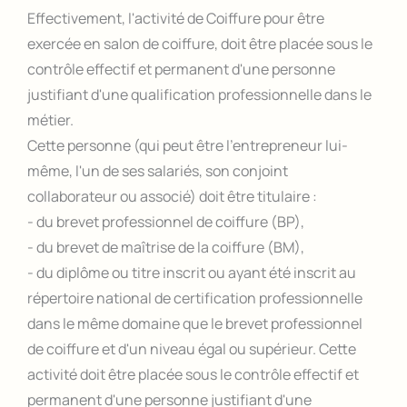
Effectivement, l'activité de Coiffure pour être
exercée en salon de coiffure, doit être placée sous le
contrôle effectif et permanent d'une personne
justifiant d'une qualification professionnelle dans le
métier.
Cette personne (qui peut être l'entrepreneur lui-
même, l'un de ses salariés, son conjoint
collaborateur ou associé) doit être titulaire :
- du brevet professionnel de coiffure (BP),
- du brevet de maîtrise de la coiffure (BM),
- du diplôme ou titre inscrit ou ayant été inscrit au
répertoire national de certification professionnelle
dans le même domaine que le brevet professionnel
de coiffure et d'un niveau égal ou supérieur. Cette
activité doit être placée sous le contrôle effectif et
permanent d'une personne justifiant d'une