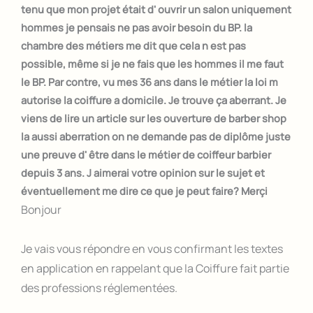
tenu que mon projet était d' ouvrir un salon uniquement
hommes je pensais ne pas avoir besoin du BP. la
chambre des métiers me dit que cela n est pas
possible, même si je ne fais que les hommes il me faut
le BP. Par contre, vu mes 36 ans dans le métier la loi m
autorise la coiffure a domicile. Je trouve ça aberrant. Je
viens de lire un article sur les ouverture de barber shop
la aussi aberration on ne demande pas de diplôme juste
une preuve d' être dans le métier de coiffeur barbier
depuis 3 ans. J aimerai votre opinion sur le sujet et
éventuellement me dire ce que je peut faire? Merçi
Bonjour
Je vais vous répondre en vous confirmant les textes
en application en rappelant que la Coiffure fait partie
des professions réglementées.