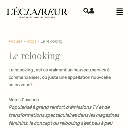
Aller au contenu
Mai
Accueil
>
Blogs
>
Le relooking
Le relooking
Le relooking , est ce vraiment un nouveau service à
commercialiser , ou juste une appellation nouvcelle
selon vous?
Merci d' avance
Popularisé à grand renfort d’émissions TV et de
transformations spectaculaires dans les magazines
féminins, le concept du relooking s’est peu à peu