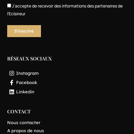
J'accepte de recevoir des informations des partenaires de
l'Eclaireur
RÉSEAUX SOCIAUX
Instagram
Facebook
Linkedin
CONTACT
Nous contacter
A propos de nous