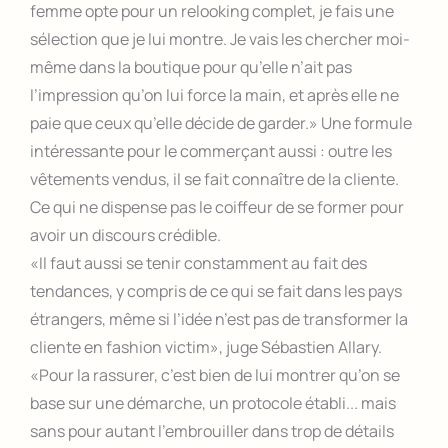
femme opte pour un relooking complet, je fais une
sélection que je lui montre. Je vais les chercher moi-
même dans la boutique pour qu’elle n’ait pas
l’impression qu’on lui force la main, et après elle ne
paie que ceux qu’elle décide de garder.» Une formule
intéressante pour le commerçant aussi : outre les
vêtements vendus, il se fait connaître de la cliente.
Ce qui ne dispense pas le coiffeur de se former pour
avoir un discours crédible.
«Il faut aussi se tenir constamment au fait des
tendances, y compris de ce qui se fait dans les pays
étrangers, même si l’idée n’est pas de transformer la
cliente en fashion victim», juge Sébastien Allary.
«Pour la rassurer, c’est bien de lui montrer qu’on se
base sur une démarche, un protocole établi... mais
sans pour autant l’embrouiller dans trop de détails