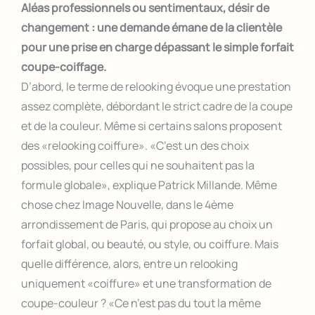
Aléas professionnels ou sentimentaux, désir de
changement : une demande émane de la clientèle
pour une prise en charge dépassant le simple forfait
coupe-coiffage.
D’abord, le terme de relooking évoque une prestation
assez complète, débordant le strict cadre de la coupe
et de la couleur. Même si certains salons proposent
des «relooking coiffure». «C’est un des choix
possibles, pour celles qui ne souhaitent pas la
formule globale», explique Patrick Millande. Même
chose chez Image Nouvelle, dans le 4ème
arrondissement de Paris, qui propose au choix un
forfait global, ou beauté, ou style, ou coiffure. Mais
quelle différence, alors, entre un relooking
uniquement «coiffure» et une transformation de
coupe-couleur ? «Ce n’est pas du tout la même