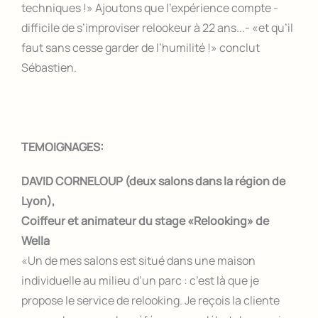
techniques !» Ajoutons que l’expérience compte -
difficile de s’improviser relookeur à 22 ans...- «et qu’il
faut sans cesse garder de l’humilité !» conclut
Sébastien.
TEMOIGNAGES:
DAVID CORNELOUP (deux salons dans la région de
Lyon),
Coiffeur et animateur du stage «Relooking» de
Wella
«Un de mes salons est situé dans une maison
individuelle au milieu d’un parc : c’est là que je
propose le service de relooking. Je reçois la cliente