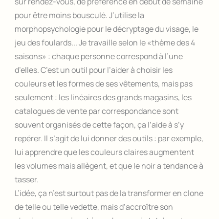
sur rendez-vous, de préférence en début de semaine
pour être moins bousculé. J’utilise la
morphopsychologie pour le décryptage du visage, le
jeu des foulards... Je travaille selon le «thème des 4
saisons» : chaque personne correspond à l’une
d’elles. C’est un outil pour l’aider à choisir les
couleurs et les formes de ses vêtements, mais pas
seulement : les linéaires des grands magasins, les
catalogues de vente par correspondance sont
souvent organisés de cette façon, ça l’aide à s’y
repérer. Il s’agit de lui donner des outils : par exemple,
lui apprendre que les couleurs claires augmentent
les volumes mais allègent, et que le noir a tendance à
tasser.
L’idée, ça n’est surtout pas de la transformer en clone
de telle ou telle vedette, mais d’accroître son