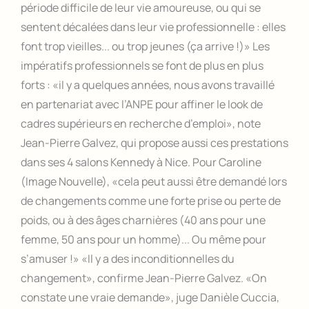
période difficile de leur vie amoureuse, ou qui se
sentent décalées dans leur vie professionnelle : elles
font trop vieilles... ou trop jeunes (ça arrive !)» Les
impératifs professionnels se font de plus en plus
forts : «il y a quelques années, nous avons travaillé
en partenariat avec l’ANPE pour affiner le look de
cadres supérieurs en recherche d’emploi», note
Jean-Pierre Galvez, qui propose aussi ces prestations
dans ses 4 salons Kennedy à Nice. Pour Caroline
(Image Nouvelle), «cela peut aussi être demandé lors
de changements comme une forte prise ou perte de
poids, ou à des âges charnières (40 ans pour une
femme, 50 ans pour un homme)... Ou même pour
s’amuser !» «Il y a des inconditionnelles du
changement», confirme Jean-Pierre Galvez. «On
constate une vraie demande», juge Danièle Cuccia,