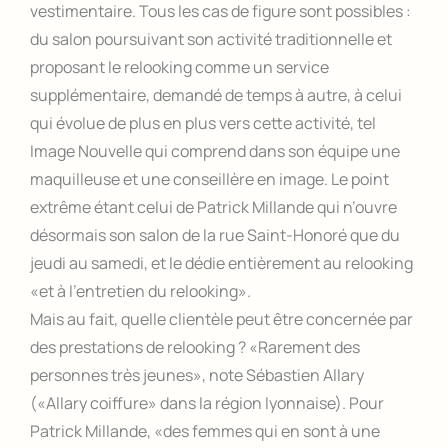
vestimentaire. Tous les cas de figure sont possibles :
du salon poursuivant son activité traditionnelle et
proposant le relooking comme un service
supplémentaire, demandé de temps à autre, à celui
qui évolue de plus en plus vers cette activité, tel
Image Nouvelle qui comprend dans son équipe une
maquilleuse et une conseillère en image. Le point
extrême étant celui de Patrick Millande qui n’ouvre
désormais son salon de la rue Saint-Honoré que du
jeudi au samedi, et le dédie entièrement au relooking
«et à l’entretien du relooking».
Mais au fait, quelle clientèle peut être concernée par
des prestations de relooking ? «Rarement des
personnes très jeunes», note Sébastien Allary
(«Allary coiffure» dans la région lyonnaise). Pour
Patrick Millande, «des femmes qui en sont à une