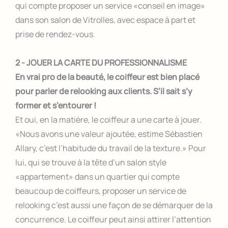
qui compte proposer un service «conseil en image»
dans son salon de Vitrolles, avec espace à part et
prise de rendez-vous.
2 - JOUER LA CARTE DU PROFESSIONNALISME
En vrai pro de la beauté, le coiffeur est bien placé
pour parler de relooking aux clients. S’il sait s’y
former et s’entourer !
Et oui, en la matière, le coiffeur a une carte à jouer.
«Nous avons une valeur ajoutée, estime Sébastien
Allary, c’est l’habitude du travail de la texture.» Pour
lui, qui se trouve à la tête d’un salon style
«appartement» dans un quartier qui compte
beaucoup de coiffeurs, proposer un service de
relooking c’est aussi une façon de se démarquer de la
concurrence. Le coiffeur peut ainsi attirer l’attention