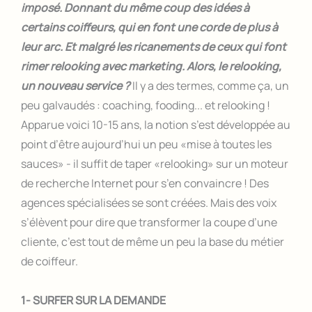
imposé. Donnant du même coup des idées à
certains coiffeurs, qui en font une corde de plus à
leur arc. Et malgré les ricanements de ceux qui font
rimer relooking avec marketing. Alors, le relooking,
un nouveau service ?
Il y a des termes, comme ça, un
peu galvaudés : coaching, fooding... et relooking !
Apparue voici 10-15 ans, la notion s’est développée au
point d’être aujourd’hui un peu «mise à toutes les
sauces» - il suffit de taper «relooking» sur un moteur
de recherche Internet pour s’en convaincre ! Des
agences spécialisées se sont créées. Mais des voix
s’élèvent pour dire que transformer la coupe d’une
cliente, c’est tout de même un peu la base du métier
de coiffeur.
1- SURFER SUR LA DEMANDE