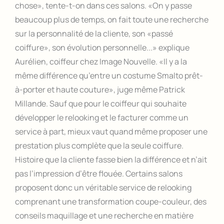
chose», tente-t-on dans ces salons. «On y passe
beaucoup plus de temps, on fait toute une recherche
sur la personnalité de la cliente, son «passé
coiffure», son évolution personnelle...» explique
Aurélien, coiffeur chez Image Nouvelle. «Il y a la
même différence qu’entre un costume Smalto prêt-
à-porter et haute couture», juge même Patrick
Millande. Sauf que pour le coiffeur qui souhaite
développer le relooking et le facturer comme un
service à part, mieux vaut quand même proposer une
prestation plus complète que la seule coiffure.
Histoire que la cliente fasse bien la différence et n’ait
pas l’impression d’être flouée. Certains salons
proposent donc un véritable service de relooking
comprenant une transformation coupe-couleur, des
conseils maquillage et une recherche en matière