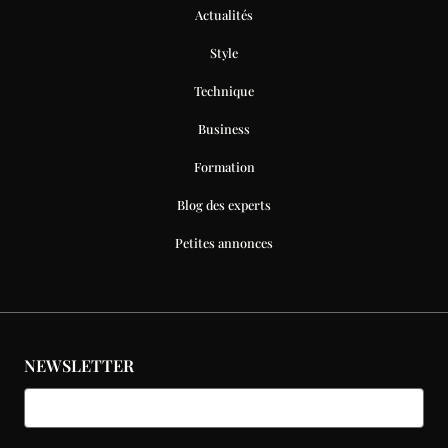
Actualités
Style
Technique
Business
Formation
Blog des experts
Petites annonces
NEWSLETTER