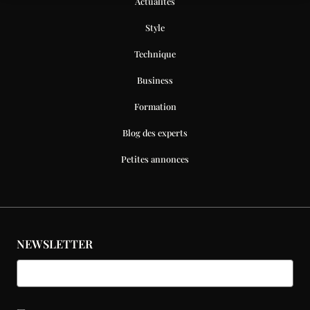
Actualités
Style
Technique
Business
Formation
Blog des experts
Petites annonces
NEWSLETTER