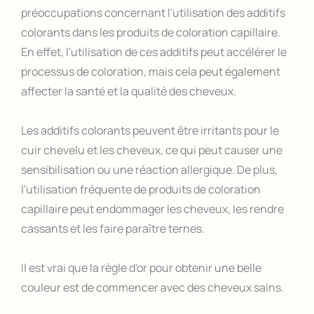
préoccupations concernant l'utilisation des additifs
colorants dans les produits de coloration capillaire.
En effet, l'utilisation de ces additifs peut accélérer le
processus de coloration, mais cela peut également
affecter la santé et la qualité des cheveux.
Les additifs colorants peuvent être irritants pour le
cuir chevelu et les cheveux, ce qui peut causer une
sensibilisation ou une réaction allergique. De plus,
l'utilisation fréquente de produits de coloration
capillaire peut endommager les cheveux, les rendre
cassants et les faire paraître ternes.
Il est vrai que la règle d'or pour obtenir une belle
couleur est de commencer avec des cheveux sains.