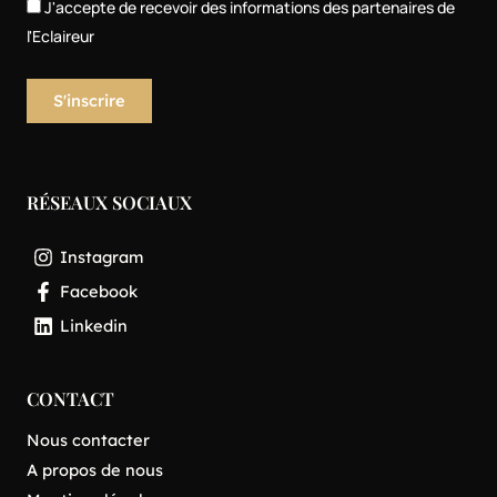
J'accepte de recevoir des informations des partenaires de
l'Eclaireur
RÉSEAUX SOCIAUX
Instagram
Facebook
Linkedin
CONTACT
Nous contacter
A propos de nous